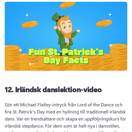
12.
Irländsk danslektion-video
Gör ett Michael Flatley-intryck från Lord of the Dance och 
fira St. 
Patrick's Day med en hyllning till traditionell irländsk 
dans. 
Var en trendsättare och skapa en uppföljningskurs för 
irländsk stepdance. 
För dem som är helt nya i dansstilen, 