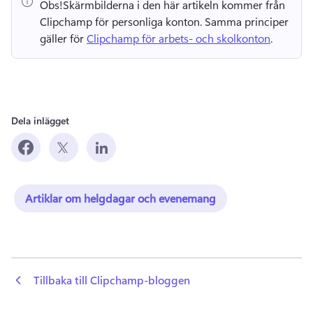
Obs!
Skärmbilderna i den här artikeln kommer från 
Clipchamp för personliga konton. 
Samma principer 
gäller för 
Clipchamp för arbets- och skolkonton
. 
Dela inlägget
Artiklar om helgdagar och evenemang
 Tillbaka till Clipchamp-bloggen