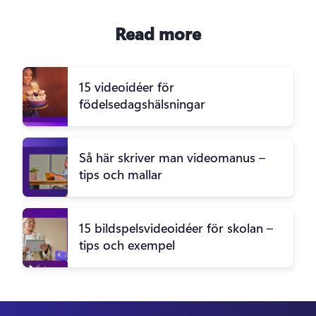
Read more
15 videoidéer för
födelsedagshälsningar
Så här skriver man videomanus –
tips och mallar
15 bildspelsvideoidéer för skolan –
tips och exempel