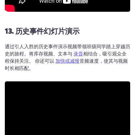
13.
历史事件幻灯片演示
通过引人入胜的历史事件演示视频带领班级同学踏上穿越历
史的旅程。
将库存视频、文本与 
录音
相结合，吸引观众全
程保持关注。 
你还可以 
加快或减慢
音频速度，使其与视频
时长相匹配。 