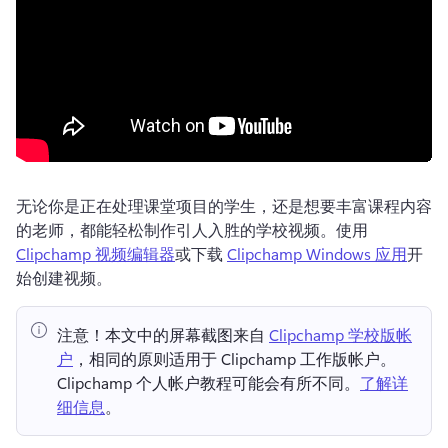
无论你是正在处理课堂项目的学生，还是想要丰富课程内容
的老师，都能轻松制作引人入胜的学校视频。
使用 
Clipchamp 视频编辑器
或下载 
Clipchamp Windows 应用
开
始创建视频。 
注意！
本文中的屏幕截图来自⁠ 
Clipchamp 学校版帐
户
，相同的原则适用于 Clipchamp 工作版帐户。 
Clipchamp 个人帐户教程可能会有所不同。
了解详
细信息
。 