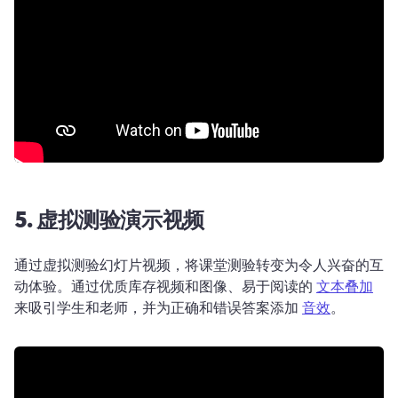
5.
虚拟测验演示视频
通过虚拟测验幻灯片视频，将课堂测验转变为令人兴奋的互
动体验。
通过优质库存视频和图像、易于阅读的 
文本叠加
来吸引学生和老师，并为正确和错误答案添加 
音效
。 