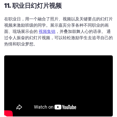
11.
职业日幻灯片视频
在职业日，用一个融合了照片、视频以及关键要点的幻灯片
视频来激励班级的同学。
展示嘉宾分享各种不同职业的画
面、现场展示会的 
视频集锦
，并叠加鼓舞人心的语录。 
通
过令人振奋的幻灯片视频，可以轻松激励学生去追寻自己的
热情和职业梦想。