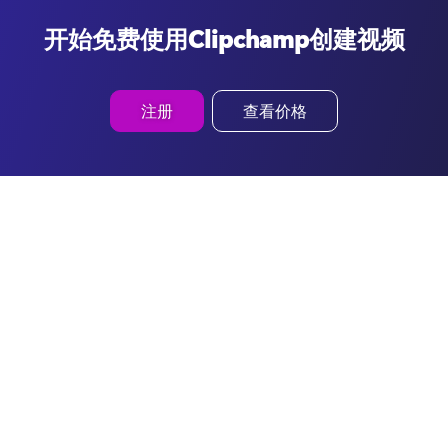
开始免费使用Clipchamp创建视频
注册
查看价格