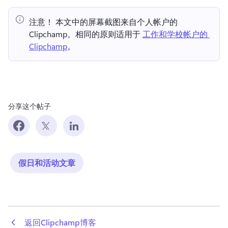
注意！ 本文中的屏幕截图来自个人帐户的 
Clipchamp。相同的原则适用于 
工作和学校帐户的 
Clipchamp
。 
分享这个帖子
假日和活动文章
 返回Clipchamp博客