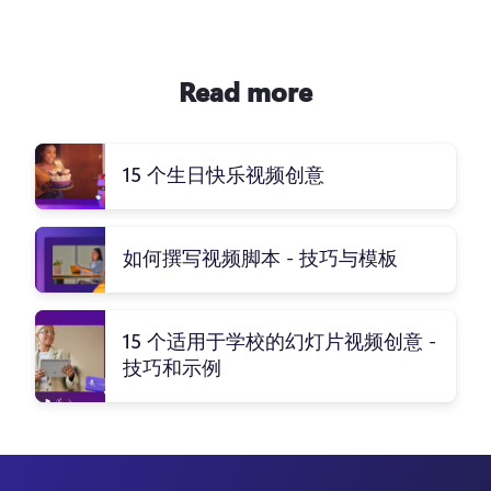
Read more
15 个生日快乐视频创意
如何撰写视频脚本 - 技巧与模板
15 个适用于学校的幻灯片视频创意 -
技巧和示例