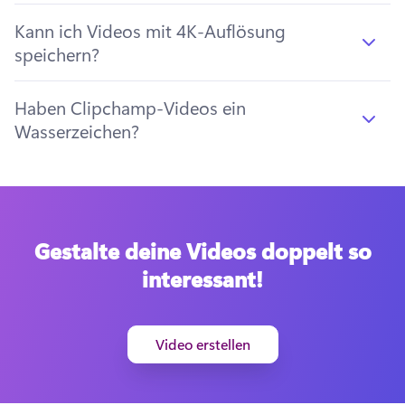
Kann ich Videos mit 4K-Auflösung
speichern?
Haben Clipchamp-Videos ein
Wasserzeichen?
Gestalte deine Videos doppelt so
interessant!
Video erstellen