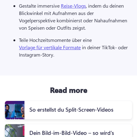
Gestalte immersive 
Reise-Vlogs
, indem du deinen 
Blickwinkel mit Aufnahmen aus der 
Vogelperspektive kombinierst oder Nahaufnahmen 
von Speisen oder Outfits zeigst.
Teile Hochzeitsmomente über eine 
Vorlage für vertikale Formate
 in deiner TikTok- oder 
Instagram-Story.
Read more
So erstellst du Split-Screen-Videos
Dein Bild-im-Bild-Video – so wird’s