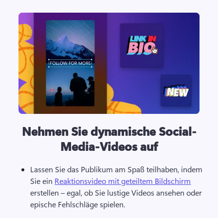
Nehmen Sie dynamische Social-
Media-Videos auf
Lassen Sie das Publikum am Spaß teilhaben, indem 
Sie ein 
Reaktionsvideo mit geteiltem Bildschirm
erstellen – egal, ob Sie lustige Videos ansehen oder 
epische Fehlschläge spielen. 