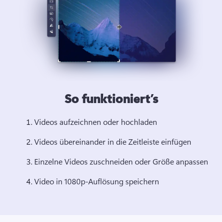
So funktioniert’s
Videos aufzeichnen oder hochladen
Videos übereinander in die Zeitleiste einfügen
Einzelne Videos zuschneiden oder Größe anpassen
Video in 1080p-Auflösung speichern