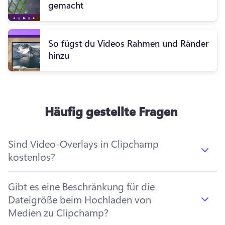
gemacht
So fügst du Videos Rahmen und Ränder
hinzu
Häufig gestellte Fragen
Sind Video-Overlays in Clipchamp
kostenlos?
Gibt es eine Beschränkung für die
Dateigröße beim Hochladen von
Medien zu Clipchamp?