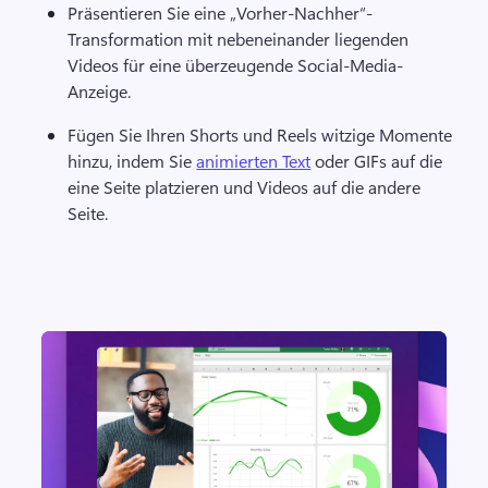
Präsentieren Sie eine „Vorher-Nachher“-
Transformation mit nebeneinander liegenden 
Videos für eine überzeugende Social-Media-
Anzeige.
Fügen Sie Ihren 
Shorts
 und Reels witzige Momente 
hinzu, indem Sie 
animierten Text
 oder GIFs auf die 
eine Seite platzieren und Videos auf die andere 
Seite. 