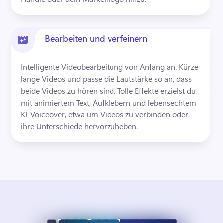
Bearbeiten und verfeinern
Intelligente Videobearbeitung von Anfang an. 
Kürze 
lange Videos und passe die Lautstärke so an, dass 
beide Videos zu hören sind. 
Tolle Effekte erzielst du 
mit animiertem Text, Aufklebern und lebensechtem 
KI-Voiceover, etwa um Videos zu verbinden oder 
ihre Unterschiede hervorzuheben.