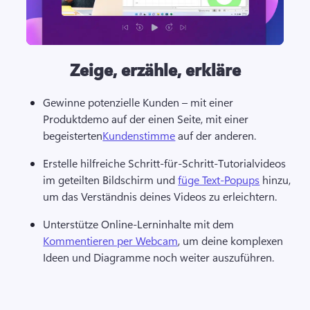
Zeige, erzähle, erkläre
Gewinne potenzielle Kunden – mit einer 
Produktdemo auf der einen Seite, mit einer 
begeisterten
Kundenstimme
 auf der anderen.
Erstelle hilfreiche Schritt-für-Schritt-Tutorialvideos 
im geteilten Bildschirm und 
füge Text-Popups
 hinzu, 
um das Verständnis deines Videos zu erleichtern.
Unterstütze Online-Lerninhalte mit dem 
Kommentieren per Webcam
, um deine komplexen 
Ideen und Diagramme noch weiter auszuführen. 