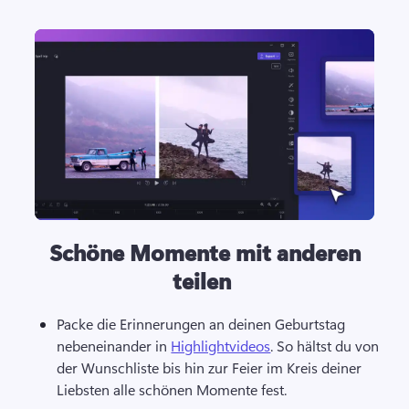
Schöne Momente mit anderen
teilen
Packe die Erinnerungen an deinen Geburtstag 
nebeneinander in 
Highlightvideos
. So hältst du von 
der Wunschliste bis hin zur Feier im Kreis deiner 
Liebsten alle schönen Momente fest.