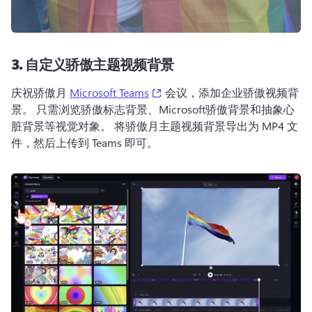
3.
自定义骄傲主题视频背景
(opens in a new tab)
庆祝骄傲月 
Microsoft Teams
 会议，添加企业骄傲视频背
景。 
只需浏览骄傲标志背景、Microsoft骄傲背景和抽象心
脏背景等视觉对象。 
将骄傲月主题视频背景导出为 MP4 文
件，然后上传到 Teams 即可。