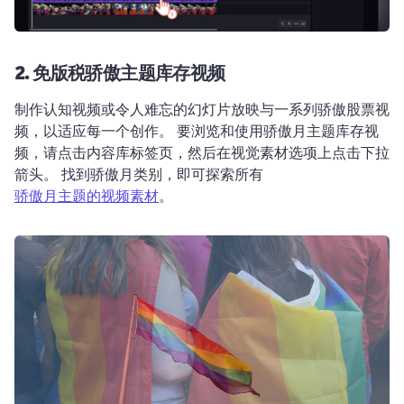
2.
免版税骄傲主题库存视频
制作认知视频或令人难忘的幻灯片放映与一系列骄傲股票视
频，以适应每一个创作。 
要浏览和使用骄傲月主题库存视
频，请点击内容库标签页，然后在视觉素材选项上点击下拉
箭头。 
找到骄傲月类别，即可探索所有 
骄傲月主题的视频素材
。 