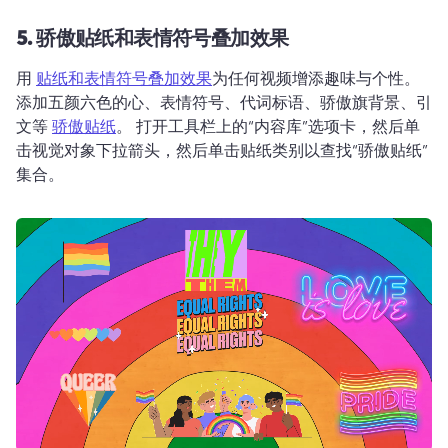
5.
骄傲贴纸和表情符号叠加效果
用 
贴纸和表情符号叠加效果
为任何视频增添趣味与个性。 
添加五颜六色的心、表情符号、代词标语、骄傲旗背景、引
文等 
骄傲贴纸
。 
打开工具栏上的“内容库”选项卡，然后单
击视觉对象下拉箭头，然后单击贴纸类别以查找“骄傲贴纸”
集合。