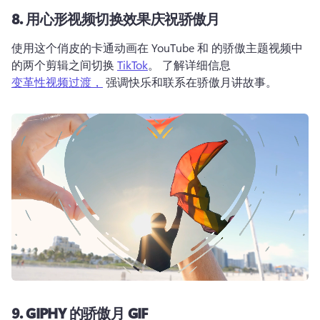
8.
用心形视频切换效果庆祝骄傲月
使用这个俏皮的卡通动画在 YouTube 和 的骄傲主题视频中
的两个剪辑之间切换 
TikTok
。 
了解详细信息 
变革性视频过渡，
 强调快乐和联系在骄傲月讲故事。 
9.
GIPHY 的骄傲月 GIF