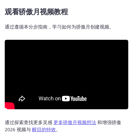
观看骄傲月视频教程
通过遵循本分步指南，学习如何为骄傲月创建视频。 
通过探索查找更多灵感 
更多骄傲月视频想法
 和增强骄傲 
2026 视频与 
醒目的特效
。 