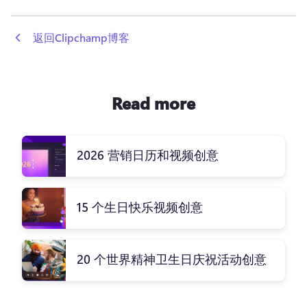
 返回Clipchamp博客
Read more
2026 营销日历和视频创意
15 个生日快乐视频创意
20 个世界精神卫生日庆祝活动创意