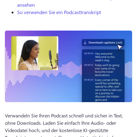
ansehen
So verwenden Sie ein Podcasttranskript
Verwandeln Sie Ihren Podcast schnell und sicher in Text, 
ohne Downloads. 
Laden Sie einfach Ihre Audio- oder 
Videodatei hoch, und der kostenlose KI-gestützte 