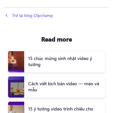
 Trở lại blog Clipchamp
Read more
15 chúc mừng sinh nhật video ý
tưởng
Cách viết kịch bản video — mẹo và
mẫu
15 ý tưởng video trình chiếu cho