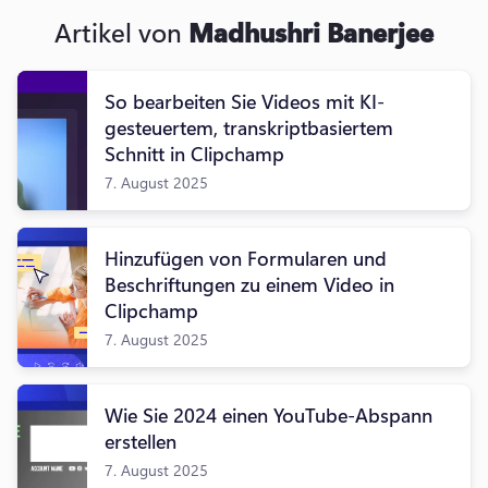
Artikel von
Madhushri Banerjee
So bearbeiten Sie Videos mit KI-
gesteuertem, transkriptbasiertem
Schnitt in Clipchamp
7. August 2025
Hinzufügen von Formularen und
Beschriftungen zu einem Video in
Clipchamp
7. August 2025
Wie Sie 2024 einen YouTube-Abspann
erstellen
7. August 2025