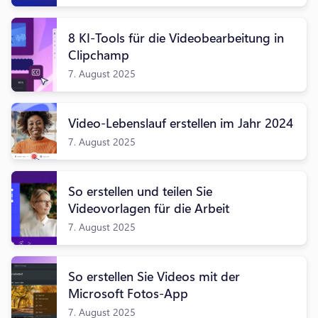
8 KI-Tools für die Videobearbeitung in
Clipchamp
7. August 2025
Video-Lebenslauf erstellen im Jahr 2024
7. August 2025
So erstellen und teilen Sie
Videovorlagen für die Arbeit
7. August 2025
So erstellen Sie Videos mit der
Microsoft Fotos-App
7. August 2025