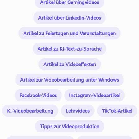
Artikel über Gamingvideos
Artikel über LinkedIn-Videos
Artikel zu Feiertagen und Veranstaltungen
Artikel zu KI-Text-zu-Sprache
Artikel zu Videoeffekten
Artikel zur Videobearbeitung unter Windows
Facebook-Videos
Instagram-Videoartikel
KI-Videobearbeitung
Lehrvideos
TikTok-Artikel
Tipps zur Videoproduktion