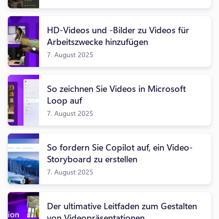
HD-Videos und -Bilder zu Videos für
Arbeitszwecke hinzufügen
7. August 2025
So zeichnen Sie Videos in Microsoft
Loop auf
7. August 2025
So fordern Sie Copilot auf, ein Video-
Storyboard zu erstellen
7. August 2025
Der ultimative Leitfaden zum Gestalten
von Videopräsentationen