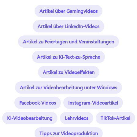
Artikel über Gamingvideos
Artikel über LinkedIn-Videos
Artikel zu Feiertagen und Veranstaltungen
Artikel zu KI-Text-zu-Sprache
Artikel zu Videoeffekten
Artikel zur Videobearbeitung unter Windows
Facebook-Videos
Instagram-Videoartikel
KI-Videobearbeitung
Lehrvideos
TikTok-Artikel
Tipps zur Videoproduktion