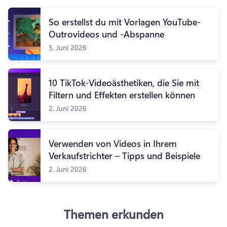
So erstellst du mit Vorlagen YouTube-
Outrovideos und -Abspanne
5. Juni 2026
10 TikTok-Videoästhetiken, die Sie mit
Filtern und Effekten erstellen können
2. Juni 2026
Verwenden von Videos in Ihrem
Verkaufstrichter – Tipps und Beispiele
2. Juni 2026
Themen erkunden