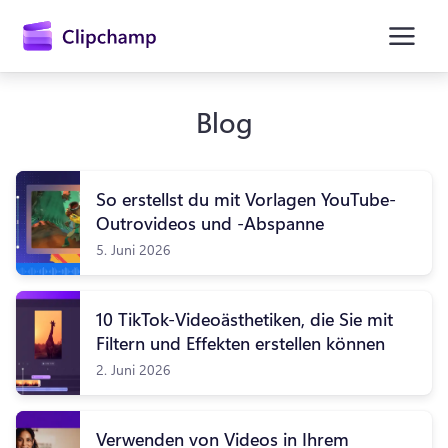
springen
Blog
So erstellst du mit Vorlagen YouTube-
Outrovideos und -Abspanne
5. Juni 2026
10 TikTok-Videoästhetiken, die Sie mit
Anmelden
Filtern und Effekten erstellen können
Kostenlos testen
2. Juni 2026
Verwenden von Videos in Ihrem