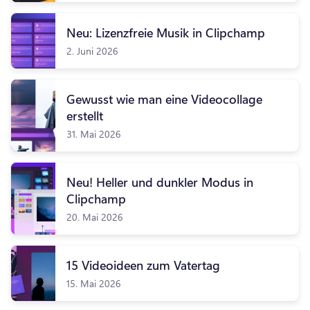
Neu: Lizenzfreie Musik in Clipchamp
2. Juni 2026
Gewusst wie man eine Videocollage
erstellt
31. Mai 2026
Neu! Heller und dunkler Modus in
Clipchamp
20. Mai 2026
15 Videoideen zum Vatertag
15. Mai 2026