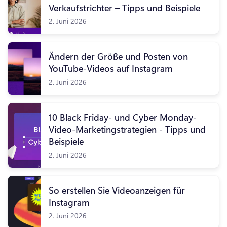
Verkaufstrichter – Tipps und Beispiele
2. Juni 2026
Ändern der Größe und Posten von
YouTube-Videos auf Instagram
2. Juni 2026
10 Black Friday- und Cyber Monday-
Video-Marketingstrategien - Tipps und
Beispiele
2. Juni 2026
So erstellen Sie Videoanzeigen für
Instagram
2. Juni 2026