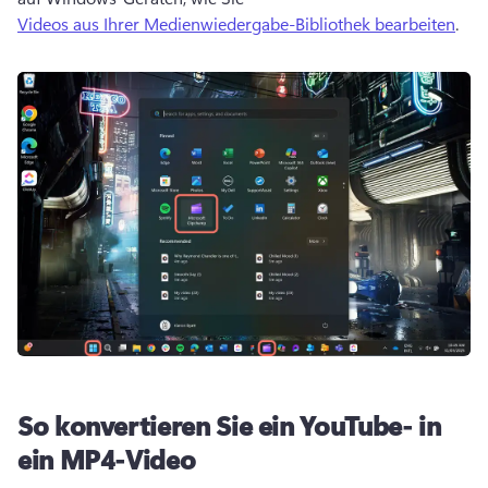
Videos aus Ihrer Medienwiedergabe-Bibliothek bearbeiten
. 
So konvertieren Sie ein YouTube- in
ein MP4-Video