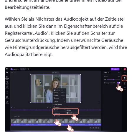
Bearbeitungszeitleiste. 
Wählen Sie als Nächstes das Audioobjekt auf der Zeitleiste 
aus, und klicken Sie dann im Eigenschaftenbereich auf die 
Registerkarte „Audio“. 
Klicken Sie auf den Schalter zur 
Geräuschunterdrückung. 
Indem unerwünschte Geräusche 
wie Hintergrundgeräusche herausgefiltert werden, wird Ihre 
Audioqualität bereinigt. 