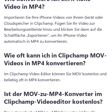
Video in MP4?
Importieren Sie Ihre iPhone-Videos von Ihrem Gerät oder 
Cloudspeicher in Clipchamp. 
Fügen Sie Ihr Video zur 
Bearbeitungszeitleiste hinzu und klicken Sie dann auf die 
Schaltfläche „Exportieren“, um Ihr iPhone-Video 
automatisch in MP4 zu konvertieren. 
Wie oft kann ich in Clipchamp MOV-
Videos in MP4 konvertieren?
Im Clipchamp Video-Editor können Sie MOV kostenlos und 
beliebig oft in MP4 konvertieren. 
Ist der MOV-zu-MP4-Konverter im
Clipchamp-Videoeditor kostenlos?