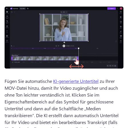
Fügen Sie automatische 
KI-generierte Untertitel
 zu Ihrer 
MOV-Datei hinzu, damit Ihr Video zugänglicher und auch 
ohne Ton leichter verständlich ist. 
Klicken Sie im 
Eigenschaftenbereich auf das Symbol für geschlossene 
Untertitel und dann auf die Schaltfläche „Medien 
transkribieren“. 
Die KI erstellt dann automatisch Untertitel 
für Ihr Video und bietet ein bearbeitbares Transkript (falls 