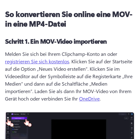
So konvertieren Sie online eine MOV-
in eine MP4-Datei
Schritt 1.
Ein MOV-Video importieren
Melden Sie sich bei Ihrem Clipchamp-Konto an oder 
registrieren Sie sich kostenlos
. 
Klicken Sie auf der Startseite 
auf die Option „Neues Video erstellen“. 
Klicken Sie im 
Videoeditor auf der Symbolleiste auf die Registerkarte „Ihre 
Medien“ und dann auf die Schaltfläche „Medien 
importieren“. 
Laden Sie als dann Ihr MOV-Video von Ihrem 
Gerät hoch oder verbinden Sie Ihr 
OneDrive
. 