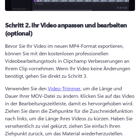
Schritt 2.
Ihr Video anpassen und bearbeiten
(optional)
Bevor Sie Ihr Video im neuen MP4-Format exportieren, 
können Sie mit den kostenlosen professionellen 
Videobearbeitungstools in Clipchamp Verbesserungen an 
Ihrem Clip vornehmen. 
Wenn Ihr Video keine Änderungen 
benötigt, gehen Sie direkt zu Schritt 3. 
Verwenden Sie den 
Video-Trimmer
, um die Länge und 
Dauer Ihrer MOV-Datei zu ändern. 
Klicken Sie auf das Video 
in der Bearbeitungszeitleiste, damit es hervorgehoben wird. 
Ziehen Sie dann die Ziehpunkte für die Zuschneidefunktion 
nach links, um die Länge Ihres Videos zu kürzen. 
Haben Sie 
versehentlich zu viel gekürzt, ziehen Sie einfach Ihren 
Ziehpunkt zurück, um das Material wiederherzustellen. 