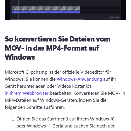
So konvertieren Sie Dateien vom
MOV- in das MP4-Format auf
Windows
Microsoft Clipchamp ist der offizielle Videoeditor für 
Windows. 
Sie können die 
Windows-Anwendung
 auf Ihr 
Gerät herunterladen oder Videos kostenlos 
in Ihrem Webbrowser
 bearbeiten. 
Konvertieren Sie MOV- in 
MP4-Dateien auf Windows-Geräten, indem Sie die 
folgenden Schritte ausführen. 
Öffnen Sie das Startmenü auf Ihrem Windows 10- 
oder Windows 11-Gerät und suchen Sie nach der 