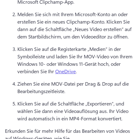
Microsoft Clipchamp-App. 
Melden Sie sich mit Ihrem Microsoft-Konto an oder 
erstellen Sie ein neues Clipchamp-Konto. Klicken Sie 
dann auf die Schaltfläche „Neues Video erstellen“ auf 
dem Startbildschirm, um den Videoeditor zu öffnen. 
Klicken Sie auf die Registerkarte „Medien“ in der 
Symbolleiste und laden Sie Ihr MOV-Video von Ihrem 
Windows 10- oder Windows 11-Gerät hoch, oder 
verbinden Sie Ihr 
OneDrive
. 
Ziehen Sie eine MOV-Datei per Drag & Drop auf die 
Bearbeitungszeitleiste. 
Klicken Sie auf die Schaltfläche „Exportieren“, und 
wählen Sie dann eine Videoauflösung aus. 
Ihr Video 
wird automatisch in ein MP4-Format konvertiert. 
Erkunden Sie für mehr Hilfe für das Bearbeiten von Videos 
auf Windows-Geräten, wie Sie 