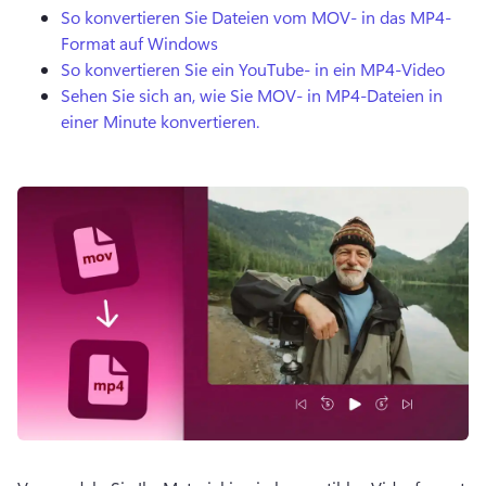
So konvertieren Sie Dateien vom MOV- in das MP4-
Format auf Windows
So konvertieren Sie ein YouTube- in ein MP4-Video
Sehen Sie sich an, wie Sie MOV- in MP4-Dateien in
einer Minute konvertieren.