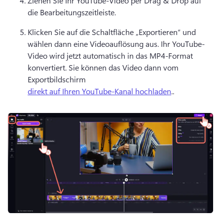
Ziehen Sie Ihr YouTube-Video per Drag & Drop auf 
die Bearbeitungszeitleiste. 
Klicken Sie auf die Schaltfläche „Exportieren“ und 
wählen dann eine Videoauflösung aus. Ihr YouTube-
Video wird jetzt automatisch in das MP4-Format 
konvertiert. 
Sie können das Video dann vom 
Exportbildschirm 
direkt auf Ihren YouTube-Kanal hochladen
.. 