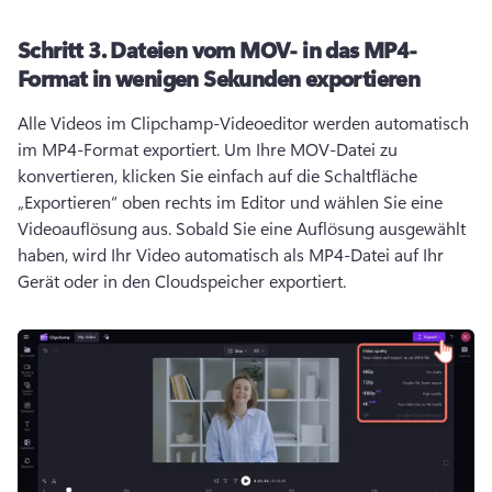
Schritt 3.
Dateien vom MOV- in das MP4-
Format in wenigen Sekunden exportieren
Alle Videos im Clipchamp-Videoeditor werden automatisch 
im MP4-Format exportiert. 
Um Ihre MOV-Datei zu 
konvertieren, klicken Sie einfach auf die Schaltfläche 
„Exportieren“ oben rechts im Editor und wählen Sie eine 
Videoauflösung aus. 
Sobald Sie eine Auflösung ausgewählt 
haben, wird Ihr Video automatisch als MP4-Datei auf Ihr 
Gerät oder in den Cloudspeicher exportiert. 