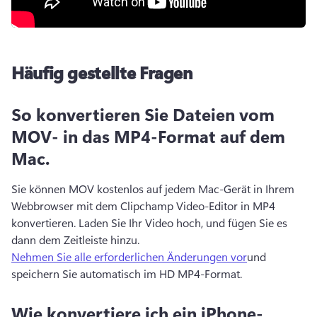
Häufig gestellte Fragen
So konvertieren Sie Dateien vom
MOV- in das MP4-Format auf dem
Mac.
Sie können MOV kostenlos auf jedem Mac-Gerät in Ihrem 
Webbrowser mit dem Clipchamp Video-Editor in MP4 
konvertieren. 
Laden Sie Ihr Video hoch, und fügen Sie es 
dann dem Zeitleiste hinzu. 
Nehmen Sie alle erforderlichen Änderungen vor
und 
speichern Sie automatisch im HD MP4-Format. 
Wie konvertiere ich ein iPhone-