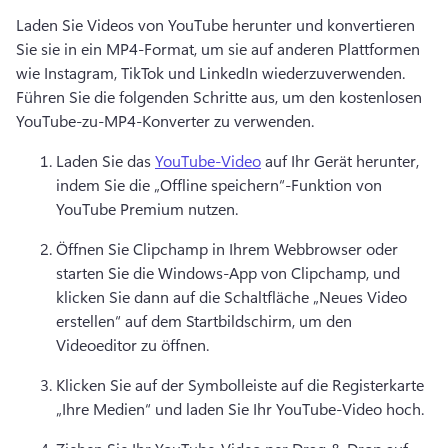
Laden Sie Videos von YouTube herunter und konvertieren 
Sie sie in ein MP4-Format, um sie auf anderen Plattformen 
wie Instagram, TikTok und LinkedIn wiederzuverwenden. 
Führen Sie die folgenden Schritte aus, um den kostenlosen 
YouTube-zu-MP4-Konverter zu verwenden. 
Laden Sie das 
YouTube-Video
 auf Ihr Gerät herunter, 
indem Sie die „Offline speichern“-Funktion von 
YouTube Premium nutzen. 
Öffnen Sie Clipchamp in Ihrem Webbrowser oder 
starten Sie die Windows-App von Clipchamp, und 
klicken Sie dann auf die Schaltfläche „Neues Video 
erstellen“ auf dem Startbildschirm, um den 
Videoeditor zu öffnen. 
Klicken Sie auf der Symbolleiste auf die Registerkarte 
„Ihre Medien“ und laden Sie Ihr YouTube-Video hoch. 