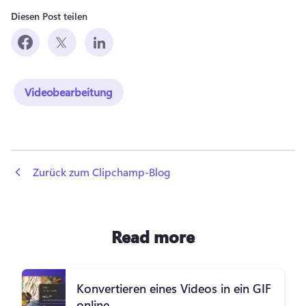
Diesen Post teilen
Videobearbeitung
 Zurück zum Clipchamp-Blog
Read more
Konvertieren eines Videos in ein GIF
online