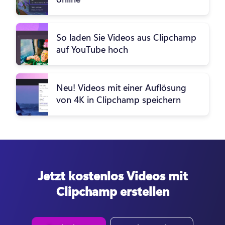
So laden Sie Videos aus Clipchamp
auf YouTube hoch
Neu! Videos mit einer Auflösung
von 4K in Clipchamp speichern
Jetzt kostenlos Videos mit
Clipchamp erstellen