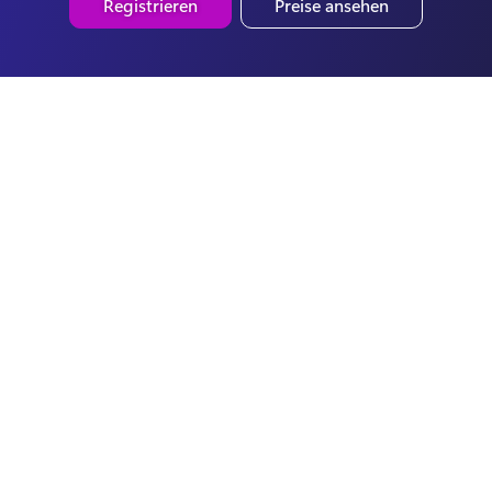
Registrieren
Preise ansehen