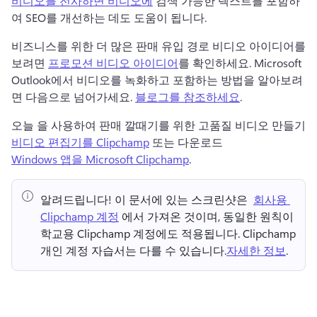
비디오를 전사하면 비디오에
 검색 가능한 텍스트를 포함하
여 SEO를 개선하는 데도 도움이 됩니다. 
비즈니스를 위한 더 많은 판매 유입 경로 비디오 아이디어를 
보려면 
프로모션 비디오 아이디어
를 확인하세요. 
Microsoft 
Outlook에서 비디오를 녹화하고 포함하는 방법을 알아보려
면 다음으로 넘어가세요. 
블로그를 참조하세요
. 
오늘 을 사용하여 판매 깔때기를 위한 고품질 비디오 만들기 
비디오 편집기를 Clipchamp
 또는 다운로드 
Windows 앱을 Microsoft Clipchamp
. 
알려드립니다!
 이 문서에 있는 스크린샷은 ⁠ 
회사용 
Clipchamp 계정
 에서 가져온 것이며, 동일한 원칙이 
학교용 Clipchamp 계정에도 적용됩니다. 
Clipchamp 
개인 계정 자습서는 다를 수 있습니다.
자세한 정보
. 