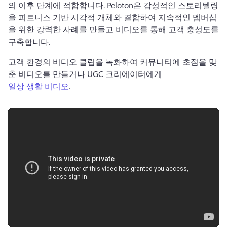
의 이후 단계에 적합합니다. 
Peloton은 감성적인 스토리텔링
을 피트니스 기반 시각적 개체와 결합하여 지속적인 멤버십
을 위한 강력한 사례를 만들고 비디오를 통해 고객 충성도를 
구축합니다. 
고객 환경의 비디오 클립을 녹화하여 커뮤니티에 초점을 맞
춘 비디오를 만들거나 UGC 크리에이터에게 
일상 생활 비디오
. 