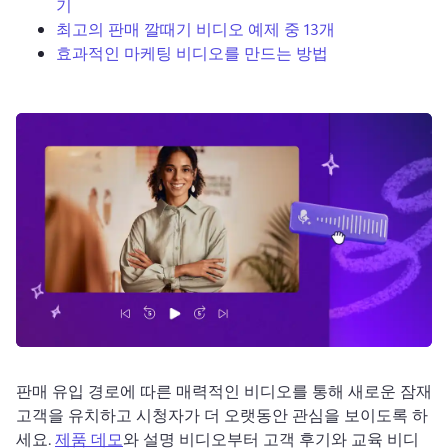
기
로그인
최고의 판매 깔때기 비디오 예제 중 13개
효과적인 마케팅 비디오를 만드는 방법
무료 체험하기
판매 유입 경로에 따른 매력적인 비디오를 통해 새로운 잠재 
고객을 유치하고 시청자가 더 오랫동안 관심을 보이도록 하
세요. 
제품 데모
와 설명 비디오부터 고객 후기와 교육 비디