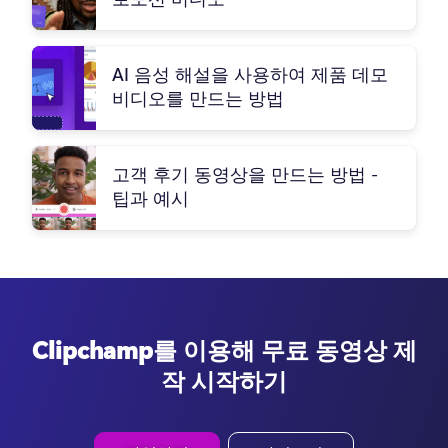
AI 음성 해설을 사용하여 제품 데모
비디오를 만드는 방법
고객 후기 동영상을 만드는 방법 -
팁과 예시
Clipchamp를 이용해 무료 동영상 제
작 시작하기