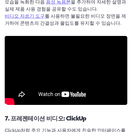
모습을 녹화한 다음 
음성 녹음본
을 추가하여 자세한 설명과 
실제 제품 사용 경험을 공유할 수도 있습니다. 
비디오 자르기 도구
를 사용하면 불필요한 비디오 장면을 제
거하여 콘텐츠의 간결성과 몰입도를 유지할 수 있습니다. 
7.
프레젠테이션 비디오: ClickUp
ClickUp처럼 주요 기능과 사용자에게 친숙한 인터페이스를 