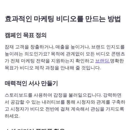
효과적인 마케팅 비디오를 만드는 방법
캠페인 목표 정의
잠재 고객을 창출하거나, 매출을 높이거나, 브랜드 인지도를 
높이려는 의도인가요? 
목적에 관계없이 모든 비디오 콘텐츠
가 전체 마케팅 전략을 지원하는지 확인하고 
브랜딩.
명확한 
목표가 비디오 제작 과정을 안내해 줄 것입니다. 
매력적인 서사 만들기
스토리보드를 사용하여 감정을 불러일으킵니다. 
강력하면
서 공감할 수 있는 내러티브를 통해 시청자와 관계를 구축하
고 시청자가 비디오 전반에 걸쳐 계속해서 관심을 가지도록 
하세요. 