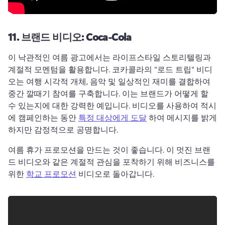
11.
브랜드 비디오: Coca-Cola
이 낙관적인 여름 광고에서는 라이프스타일 스토리텔링과 
계절적 모멘텀을 활용합니다. 
코카콜라의 "로드 트립" 비디
오는 여행 시각적 개체, 음악 및 일상적인 재미를 결합하여 
중간 깔때기 참여를 구축합니다. 
이는 브랜드가 어떻게 할 
수 있는지에 대한 강력한 예입니다. 비디오를 사용하여 적시
에 캠페인하는 동안 
특정 대상에게 도달
 하여 메시지를 밝게 
하지만 감정적으로 공명합니다. 
여름 휴가 프로모션을 만드는 것이 좋습니다. 이 멋진 브랜
드 비디오와 같은 계절적 관심을 포착하기 위해 비즈니스를 
위한 
학교 프로모션
 비디오로 돌아갑니다. 