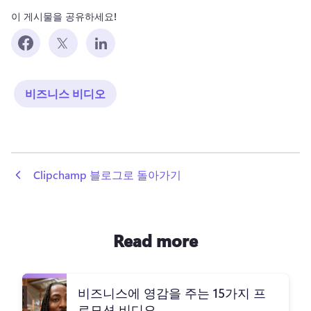
이 게시물을 공유하세요!
비즈니스 비디오
 Clipchamp 블로그로 돌아가기
Read more
비즈니스에 영감을 주는 15가지 프
로모션 비디오