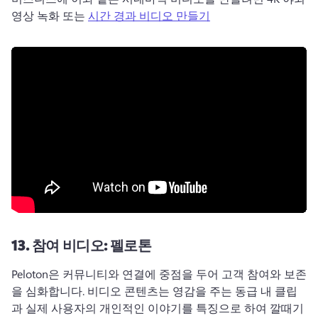
영상 녹화 또는 
시간 경과 비디오 만들기
13.
참여 비디오: 펠로톤
Peloton은 커뮤니티와 연결에 중점을 두어 고객 참여와 보존
을 심화합니다. 
비디오 콘텐츠는 영감을 주는 동급 내 클립
과 실제 사용자의 개인적인 이야기를 특징으로 하여 깔때기