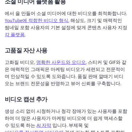
소셜 미디어 플랫폼 활용
에서 을 만들어 소셜 미디어에 대한 비디오를 최적화합니다. 
YouTube에 적합한 비디오 형식
, 해상도, 크기 및 매력적인 
썸네일 포함 
사용자의 기본 설정에 맞게 콘텐츠 사용자 지정 
각 플랫폼
. 
고품질 자산 사용
고화질 비디오, 
명확한 사운드와 오디오
, 스티커 및 GIF와 같
은 매력적인 그래픽은 마케팅 비디오가 세련되고 전문적이
며 인상적일 수 있도록 도와줍니다. 
품질 판매 깔때기 비디
오는 브랜드 전문성을 반영하고 뷰어 신뢰를 구축합니다. 
비디오 캡션 추가
생성 소리 없이 시청하거나 청각 장애가 있는 사용자를 포함
하여 더 많은 사용자가 마케팅 비디오에 더 쉽게 액세스할 
수 있도록 하는 
AI 자막
 입니다. 
부제목 및 