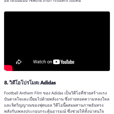
อย่างเป็นมืออาชีพเกี่ยวกับการบันทึกเว็บแคม 
8.
วิดีโอโปรโมต: Adidas
Football Anthem Film ของ Adidas เป็นวิดีโอที่ช่วยสร้างแรง
บันดาลใจและเปี่ยมไปด้วยพลังงาน ซึ่งถ่ายทอดความหลงใหล
และจิตวิญญาณของฟุตบอล 
วิดีโอนี้ผสมผสานภาพอันทรง
พลังกับเพลงประกอบกระตุ้นอารมณ์ ซึ่งช่วยให้ทั้งน่าสนใจ