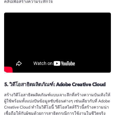
คลิปเพื่อสร้างความระทึกใจ 
5.
วิดีโอสาธิตผลิตภัณฑ์: Adobe Creative Cloud
สร้างวิดีโอสาธิตผลิตภัณฑ์แบบเจาะลึกที่สร้างความบันเทิงให้
ผู้ใช้พร้อมทั้งแบ่งปันข้อมูลซับซ้อนต่างๆ เช่นเดียวกับที่ Adobe 
Creative Cloud ทำในวิดีโอนี้ 
วิดีโอสไตล์รีวิวนี้สร้างความน่า
เชื่อถือให้กับผู้ชมด้วยการสาธิตกรณีการใช้งานในชีวิตจริง 