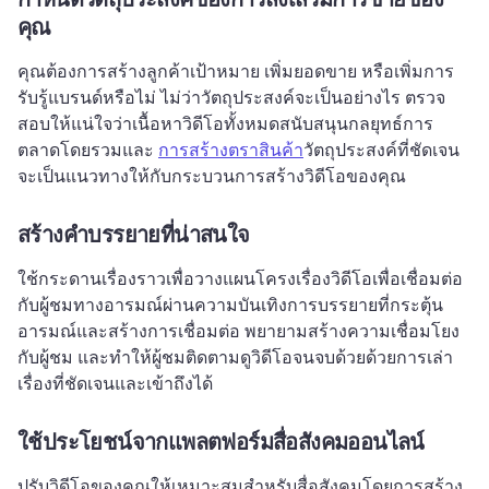
คุณ
คุณต้องการสร้างลูกค้าเป้าหมาย เพิ่มยอดขาย หรือเพิ่มการ
รับรู้แบรนด์หรือไม่ 
ไม่ว่าวัตถุประสงค์จะเป็นอย่างไร ตรวจ
สอบให้แน่ใจว่าเนื้อหาวิดีโอทั้งหมดสนับสนุนกลยุทธ์การ
ตลาดโดยรวมและ 
การสร้างตราสินค้า
วัตถุประสงค์ที่ชัดเจน
จะเป็นแนวทางให้กับกระบวนการสร้างวิดีโอของคุณ
สร้างคําบรรยายที่น่าสนใจ
ใช้กระดานเรื่องราวเพื่อวางแผนโครงเรื่องวิดีโอเพื่อเชื่อมต่อ
กับผู้ชมทางอารมณ์ผ่านความบันเทิงการบรรยายที่กระตุ้น
อารมณ์และสร้างการเชื่อมต่อ 
พยายามสร้างความเชื่อมโยง
กับผู้ชม และทำให้ผู้ชมติดตามดูวิดีโอจนจบด้วยด้วยการเล่า
เรื่องที่ชัดเจนและเข้าถึงได้ 
ใช้ประโยชน์จากแพลตฟอร์มสื่อสังคมออนไลน์
ปรับวิดีโอของคุณให้เหมาะสมสําหรับสื่อสังคมโดยการสร้าง