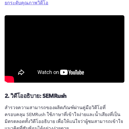
ยกระดับคุณภาพวิดีโอ
2.
วิดีโออธิบาย: SEMRush
สำรวจความสามารถของผลิตภัณฑ์ผ่านคู่มือวิดีโอที่
ครอบคลุม 
SEMRush ใช้ภาษาที่เข้าใจง่ายและน้ำเสียงที่เป็น
มิตรตลอดทั้งวิดีโออธิบาย เพื่อให้แน่ใจว่าผู้ชมสามารถเข้าใจ
แนวคิดที่ซับซ้อนได้อย่างง่ายดาย