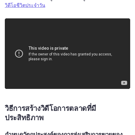
วิดีโอชีวิตประจําวัน
วิธีการสร้างวิดีโอการตลาดที่มี
ประสิทธิภาพ
กําหนดวัตถุประสงค์ของการส่งเสริมการขายของ