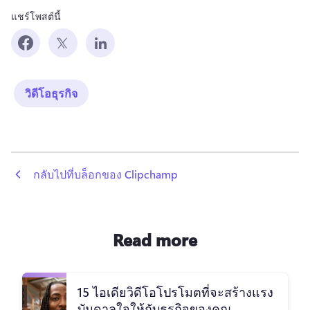
แชร์โพสต์นี้
วิดีโอธุรกิจ
 กลับไปที่บล็อกของ Clipchamp
Read more
15 ไอเดียวิดีโอโปรโมตที่จะสร้างแรง
บันดาลใจให้กับธุรกิจของคุณ