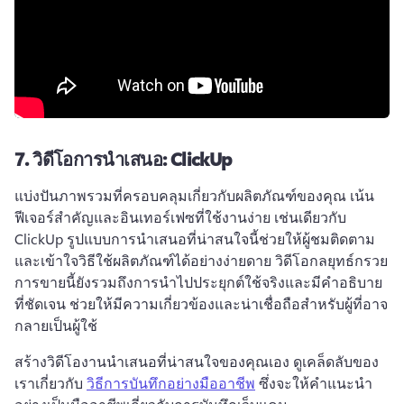
7.
วิดีโอการนำเสนอ: ClickUp
แบ่งปันภาพรวมที่ครอบคลุมเกี่ยวกับผลิตภัณฑ์ของคุณ เน้น
ฟีเจอร์สำคัญและอินเทอร์เฟซที่ใช้งานง่าย เช่นเดียวกับ 
ClickUp 
รูปแบบการนำเสนอที่น่าสนใจนี้ช่วยให้ผู้ชมติดตาม
และเข้าใจวิธีใช้ผลิตภัณฑ์ได้อย่างง่ายดาย 
วิดีโอกลยุทธ์กรวย
การขายนี้ยังรวมถึงการนำไปประยุกต์ใช้จริงและมีคำอธิบาย
ที่ชัดเจน ช่วยให้มีความเกี่ยวข้องและน่าเชื่อถือสำหรับผู้ที่อาจ
กลายเป็นผู้ใช้
สร้างวิดีโองานนําเสนอที่น่าสนใจของคุณเอง 
ดูเคล็ดลับของ
เราเกี่ยวกับ 
วิธีการบันทึกอย่างมืออาชีพ
 ซึ่งจะให้คำแนะนำ