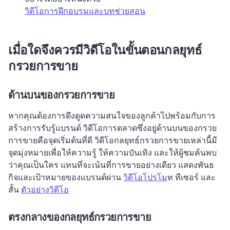
วิดีโอการฝึกอบรมและบทช่วยสอน
เมื่อใดจึงควรมีวิดีโอในขั้นตอนกลยุทธ์
กรวยการขาย
ด้านบนของกรวยการขาย
หากคุณต้องการดึงดูดความสนใจของลูกค้าไปพร้อมกับการ
สร้างการรับรู้แบรนด์ วิดีโอการตลาดซึ่งอยู่ด้านบนของกรวย
การขายคือจุดเริ่มต้นที่ดี 
วิดีโอกลยุทธ์กรวยการขายเหล่านี้มี
จุดมุ่งหมายเพื่อให้ความรู้ ให้ความบันเทิง และให้ผู้ชมค้นพบ
ว่าคุณเป็นใคร แทนที่จะเน้นที่การขายอย่างเดียว 
แสดงพันธ
กิจและเป้าหมายของแบรนด์ผ่าน 
วิดีโอโปรโม
ท ทีเซอร์ และ
สั้น 
ตัวอย่างวิดีโอ
ตรงกลางของกลยุทธ์กรวยการขาย