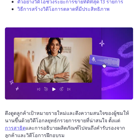
ตัวอย่างวิดีโอช่วงระยะการขายที่ดีที่สุด 13 รายการ
วิธีการสร้างวิดีโอการตลาดที่มีประสิทธิภาพ
ดึงดูดลูกค้าเป้าหมายรายใหม่และดึงความสนใจของผู้ชมให้
นานขึ้นด้วยวิดีโอกลยุทธ์กรวยการขายที่น่าสนใจ 
ตั้งแต่ 
การสาธิต
และการอธิบายผลิตภัณฑ์ไปจนถึงคำรับรองจาก
ลูกค้าและวิดีโอการฝึกอบรม 