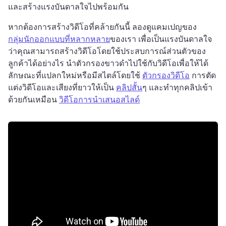
และสร้างแรงบันดาลใจไปพร้อมกัน
หากต้องการสร้างวิดีโอที่คล้ายกันนี้ ลองดูแคมเปญของ 
กลุ่มนักออกแบบที่หลากหลาย
ของเรา เพื่อเป็นแรงบันดาลใจ
ว่าคุณสามารถสร้างวิดีโอโดยใช้ประสบการณ์ส่วนตัวของ
ลูกค้าได้อย่างไร 
นําตัวกรองขาวดําไปใช้กับวิดีโอเพื่อให้ได้
ลักษณะที่แปลกใหม่หรือมีสไตล์โดยใช้ 
ตัวกรองวิดีโอ
 การตัด
แต่งวิดีโอและเสียงที่ยาวให้เป็น 
คลิปสั้น
ๆ และทําทุกคลิปเข้า
ด้วยกันเหมือน 
วิดีโอการนําเสนอสไลด์