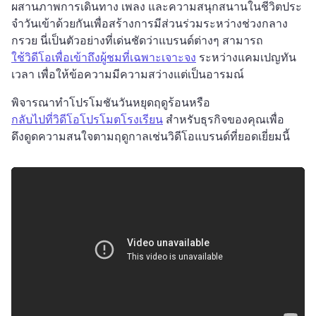
ผสานภาพการเดินทาง เพลง และความสนุกสนานในชีวิตประ
จําวันเข้าด้วยกันเพื่อสร้างการมีส่วนร่วมระหว่างช่วงกลาง
กรวย 
นี่เป็นตัวอย่างที่เด่นชัดว่าแบรนด์ต่างๆ สามารถ 
ใช้วิดีโอเพื่อเข้าถึงผู้ชมที่เฉพาะเจาะจง
 ระหว่างแคมเปญทัน
เวลา เพื่อให้ข้อความมีความสว่างแต่เป็นอารมณ์ 
พิจารณาทําโปรโมชันวันหยุดฤดูร้อนหรือ 
กลับไปที่วิดีโอโปรโมตโรงเรียน
 สําหรับธุรกิจของคุณเพื่อ
ดึงดูดความสนใจตามฤดูกาลเช่นวิดีโอแบรนด์ที่ยอดเยี่ยมนี้ 