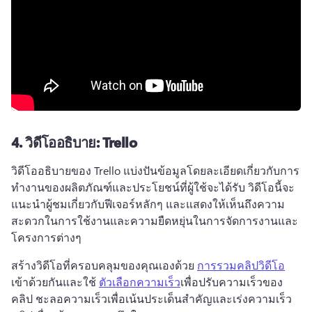
4.
วิดีโออธิบาย: Trello
วิดีโออธิบายของ Trello แบ่งปันข้อมูลโดยละเอียดเกี่ยวกับการ
ทำงานของผลิตภัณฑ์และประโยชน์ที่ผู้ใช้จะได้รับ 
วิดีโอนี้จะ
แนะนำผู้ชมเกี่ยวกับฟีเจอร์หลักๆ และแสดงให้เห็นถึงความ
สะดวกในการใช้งานและความยืดหยุ่นในการจัดการงานและ
โครงการต่างๆ 
สร้างวิดีโอที่ครอบคลุมของคุณเองด้วย 
การรวมคลิปวิดีโอ
เข้าด้วยกันและใช้ 
ตัวเลือกความเร็ว
เพื่อปรับความเร็วของ
คลิป 
ชะลอความเร็วเพื่อเน้นประเด็นสำคัญและเร่งความเร็ว