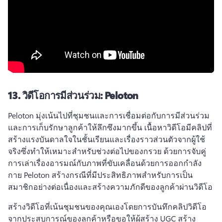
13.
วิดีโอการมีส่วนร่วม: Peloton
Peloton มุ่งเน้นไปที่ชุมชนและการเชื่อมต่อกับการมีส่วนร่วม
และการเก็บรักษาลูกค้าให้ลึกซึงมากขึ้น 
เนื้อหาวิดีโอมีคลิปที่
สร้างแรงบันดาลใจในชั้นเรียนและเรื่องราวส่วนตัวจากผู้ใช้
จริงซึ่งทําให้เหมาะสําหรับช่วงต่อไปของกรวย 
ด้วยการจับคู่
การเล่าเรื่องอารมณ์กับภาพที่ขับเคลื่อนด้วยการออกกําลัง
กาย Peloton สร้างกรณีที่มีประสิทธิภาพสําหรับการเป็น
สมาชิกอย่างต่อเนื่องและสร้างความภักดีของลูกค้าผ่านวิดีโอ 
สร้างวิดีโอที่เน้นชุมชนของคุณเองโดยการบันทึกคลิปวิดีโอ
จากประสบการณ์ของลูกค้าหรือขอให้ผู้สร้าง UGC สร้าง 