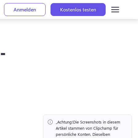
Anmelden
Kostenlos testen
-
„Achtung!
Die Screenshots in diesem 
Artikel stammen von Clipchamp für 
persönliche Konten. 
Dieselben 