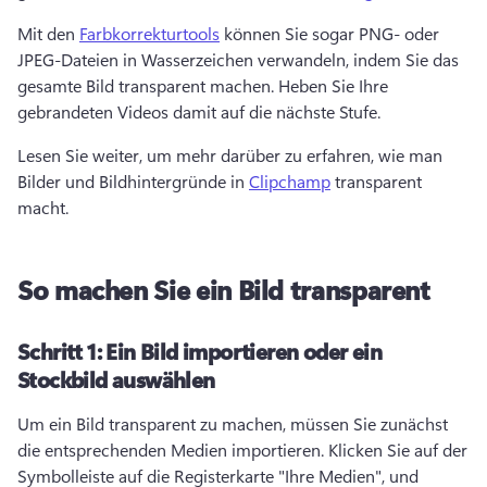
Mit den 
Farbkorrekturtools
 können Sie sogar PNG- oder 
JPEG-Dateien in Wasserzeichen verwandeln, indem Sie das 
gesamte Bild transparent machen. Heben Sie Ihre 
gebrandeten Videos damit auf die nächste Stufe. 
Lesen Sie weiter, um mehr darüber zu erfahren, wie man 
Bilder und Bildhintergründe in 
Clipchamp
 transparent 
macht. 
So machen Sie ein Bild transparent
Schritt 1:
Ein Bild importieren oder ein
Stockbild auswählen
Um ein Bild transparent zu machen, müssen Sie zunächst 
die entsprechenden Medien importieren. 
Klicken Sie auf der 
Symbolleiste auf die Registerkarte "Ihre Medien", und 