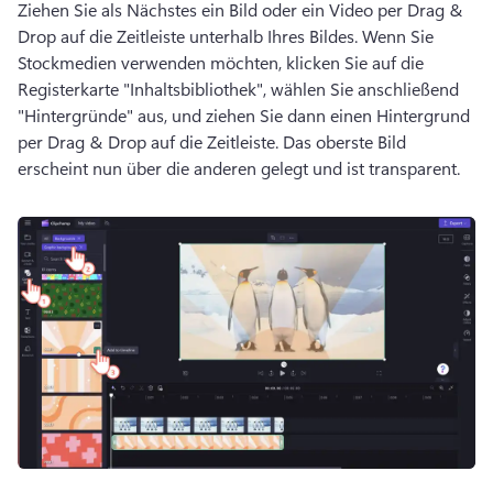
Ziehen Sie als Nächstes ein Bild oder ein Video per Drag & 
Drop auf die Zeitleiste unterhalb Ihres Bildes. 
Wenn Sie 
Stockmedien verwenden möchten, klicken Sie auf die 
Registerkarte "Inhaltsbibliothek", wählen Sie anschließend 
"Hintergründe" aus, und ziehen Sie dann einen Hintergrund 
per Drag & Drop auf die Zeitleiste. 
Das oberste Bild 
erscheint nun über die anderen gelegt und ist transparent. 