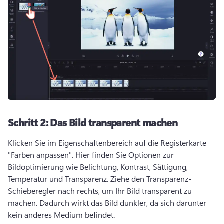
Schritt 2:
Das Bild transparent machen
Klicken Sie im Eigenschaftenbereich auf die Registerkarte 
"Farben anpassen". 
Hier finden Sie Optionen zur 
Bildoptimierung wie Belichtung, Kontrast, Sättigung, 
Temperatur und Transparenz. 
Ziehe den Transparenz-
Schieberegler nach rechts, um Ihr Bild transparent zu 
machen. 
Dadurch wirkt das Bild dunkler, da sich darunter 
kein anderes Medium befindet. 