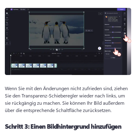
Wenn Sie mit den Änderungen nicht zufrieden sind, ziehen 
Sie den Transparenz-Schieberegler wieder nach links, um 
sie rückgängig zu machen. 
Sie können Ihr Bild außerdem 
über die entsprechende Schaltfläche zurücksetzen. 
Schritt 3:
Einen Bildhintergrund hinzufügen