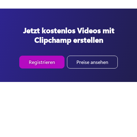
Jetzt kostenlos Videos mit
Clipchamp erstellen
Registrieren
Preise ansehen