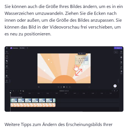
Sie können auch die Größe Ihres Bildes ändern, um es in ein 
Wasserzeichen umzuwandeln. 
Ziehen Sie die Ecken nach 
innen oder außen, um die Größe des Bildes anzupassen. 
Sie 
können das Bild in der Videovorschau frei verschieben, um 
es neu zu positionieren. 
Weitere Tipps zum Ändern des Erscheinungsbilds Ihrer 