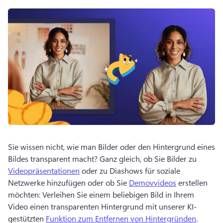
Sie wissen nicht, wie man Bilder oder den Hintergrund eines 
Bildes transparent macht? 
Ganz gleich, ob Sie Bilder zu 
Videopräsentationen
 oder zu Diashows für soziale 
Netzwerke hinzufügen oder ob Sie 
Demovvideos
 erstellen 
möchten: Verleihen Sie einem beliebigen Bild in Ihrem 
Video einen transparenten Hintergrund mit unserer KI-
gestützten 
Funktion zum Entfernen von Hintergründen
. 