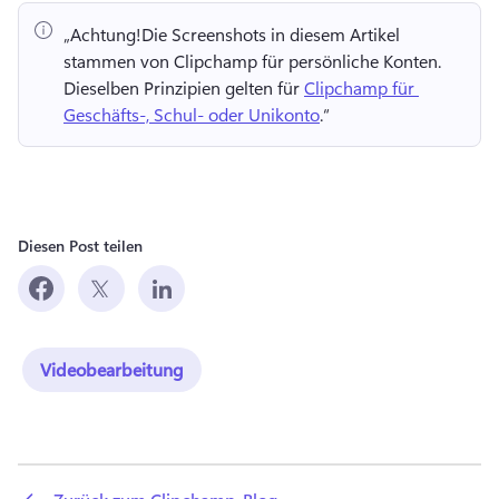
„Achtung!
Die Screenshots in diesem Artikel 
stammen von Clipchamp für persönliche Konten. 
Dieselben Prinzipien gelten für 
Clipchamp für 
Geschäfts-, Schul- oder Unikonto
.“ 
Diesen Post teilen
Videobearbeitung