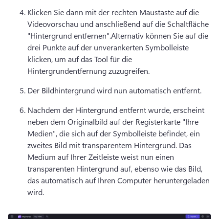
Klicken Sie dann mit der rechten Maustaste auf die 
Videovorschau und anschließend auf die Schaltfläche 
"Hintergrund entfernen".
Alternativ können Sie auf die 
drei Punkte auf der unverankerten Symbolleiste 
klicken, um auf das Tool für die 
Hintergrundentfernung zuzugreifen. 
Der Bildhintergrund wird nun automatisch entfernt. 
Nachdem der Hintergrund entfernt wurde, erscheint 
neben dem Originalbild auf der Registerkarte "Ihre 
Medien", die sich auf der Symbolleiste befindet, ein 
zweites Bild mit transparentem Hintergrund. 
Das 
Medium auf Ihrer Zeitleiste weist nun einen 
transparenten Hintergrund auf, ebenso wie das Bild, 
das automatisch auf Ihren Computer heruntergeladen 
wird. 