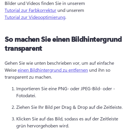
Bilder und Videos finden Sie in unserem 
Tutorial zur Farbkorrektur
 und unserem 
Tutorial zur Videooptimierung
. 
So machen Sie einen Bildhintergrund
transparent
Gehen Sie wie unten beschrieben vor, um auf einfache 
Weise 
einen Bildhintergrund zu entfernen
 und ihn so 
transparent zu machen. 
Importieren Sie eine PNG- oder JPEG-Bild- oder -
Fotodatei.
Ziehen Sie Ihr Bild per Drag & Drop auf die Zeitleiste. 
Klicken Sie auf das Bild, sodass es auf der Zeitleiste 
grün hervorgehoben wird. 