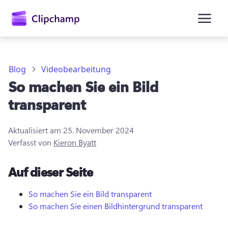
springen
Blog
Videobearbeitung
So machen Sie ein Bild
transparent
Aktualisiert am
25. November 2024
Verfasst von
Kieron Byatt
Anmelden
Auf dieser Seite
Kostenlos testen
So machen Sie ein Bild transparent
So machen Sie einen Bildhintergrund transparent