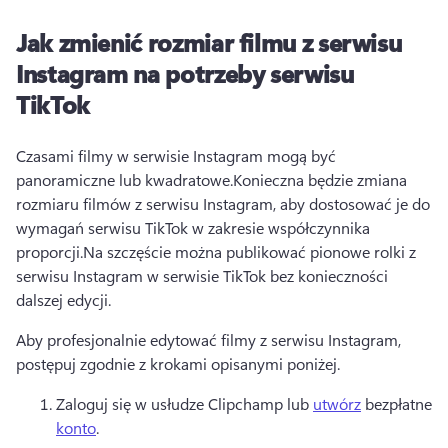
Jak zmienić rozmiar filmu z serwisu
Instagram na potrzeby serwisu
TikTok
Czasami filmy w serwisie Instagram mogą być 
panoramiczne lub kwadratowe.
Konieczna będzie zmiana 
rozmiaru filmów z serwisu Instagram, aby dostosować je do 
wymagań serwisu TikTok w zakresie współczynnika 
proporcji.
Na szczęście można publikować pionowe rolki z 
serwisu Instagram w serwisie TikTok bez konieczności 
dalszej edycji.
Aby profesjonalnie edytować filmy z serwisu Instagram, 
postępuj zgodnie z krokami opisanymi poniżej.
Zaloguj się w usłudze Clipchamp lub 
utwórz
 bezpłatne 
konto
. 