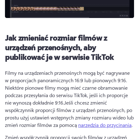
Jak zmieniać rozmiar filmów z
urządzeń przenośnych, aby
publikować je w serwisie TikTok
Filmy na urządzeniach przenośnych mogą być nagrywane 
w proporcjach panoramicznych 16:9 lub pionowych 9:16. 
Niektóre pionowe filmy mogą mieć czarne obramowanie 
podczas przesyłania do serwisu TikTok, jeśli ich proporcje 
nie wynoszą dokładnie 9:16.
Jeśli chcesz zmienić 
współczynnik proporcji filmów z urządzeń przenośnych, po 
prostu użyj ustawień wstępnych zmiany rozmiaru wideo lub 
zmień rozmiar filmów za pomocą 
narzędzia do przycinania
. 
Zmień współczynnik proporcji swoich filmów z urządzeń 