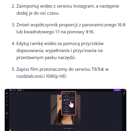
Zaimportuj wideo z serwisu Instagram, a następnie 
dodaj je do osi czasu. 
Zmień współczynnik proporcji z panoramicznego 16:9 
lub kwadratowego 1:1 na pionowy 9:16.
Edytuj ramkę wideo za pomocą przycisków 
dopasowania, wypełniania i przycinania na 
przestawnym pasku narzędzi
. 
Zapisz film przeznaczony do serwisu TikTok w 
rozdzielczości 1080p HD.