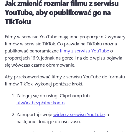
Jak zmienić rozmiar filmu z serwisu
YouTube, aby opublikować go na
TikToku
Filmy w serwisie YouTube mają inne proporcje niż wymiary 
filmów w serwisie TikTok. 
Co prawda na TikToku można 
publikować panoramiczne 
filmy z serwisu YouTube
 o 
proporcjach 16:9, jednak na górze i na dole wpisu pojawia 
się wówczas czarne obramowanie. 
Aby przekonwertować filmy z serwisu YouTube do formatu 
filmów TikTok, wykonaj poniższe kroki.
Zaloguj się do usługi Clipchamp lub 
utwórz bezpłatne konto
. 
Zaimportuj swoje 
wideo z serwisu YouTube
, a 
następnie dodaj je do osi czasu. 