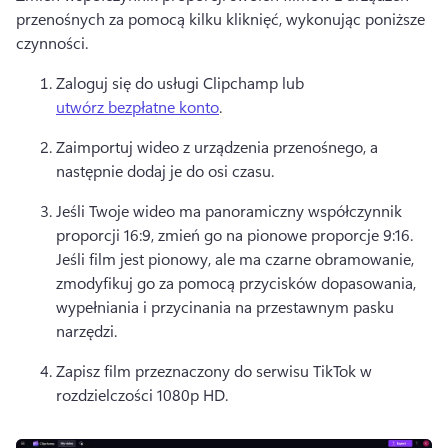
przenośnych za pomocą kilku kliknięć, wykonując poniższe 
czynności.
Zaloguj się do usługi Clipchamp lub 
utwórz bezpłatne konto
. 
Zaimportuj wideo z urządzenia przenośnego, a 
następnie dodaj je do osi czasu.
Jeśli Twoje wideo ma panoramiczny współczynnik 
proporcji 16:9, zmień go na pionowe proporcje 9:16. 
Jeśli film jest pionowy, ale ma czarne obramowanie, 
zmodyfikuj go za pomocą przycisków dopasowania, 
wypełniania i przycinania na 
przestawnym pasku 
narzędzi
. 
Zapisz film przeznaczony do serwisu TikTok w 
rozdzielczości 1080p HD.