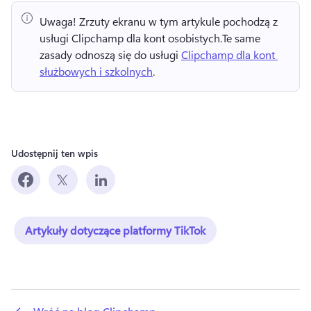
Uwaga!
 Zrzuty ekranu w tym artykule pochodzą z 
usługi Clipchamp dla kont osobistych.
Te same 
zasady odnoszą się do usługi 
Clipchamp dla kont 
służbowych i szkolnych
. 
Udostępnij ten wpis
Artykuły dotyczące platformy TikTok