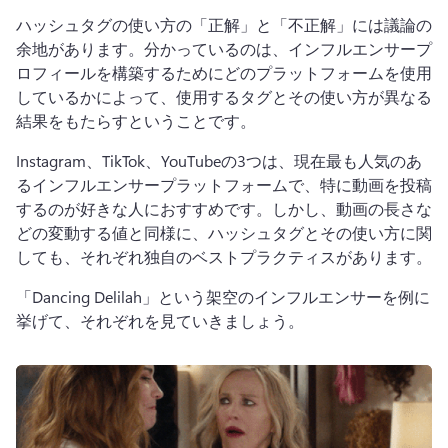
ハッシュタグの使い方の「正解」と「不正解」には議論の
余地があります。分かっているのは、インフルエンサープ
ロフィールを構築するためにどのプラットフォームを使用
しているかによって、使用するタグとその使い方が異なる
結果をもたらすということです。
Instagram、TikTok、YouTubeの3つは、現在最も人気のあ
るインフルエンサープラットフォームで、特に動画を投稿
するのが好きな人におすすめです。しかし、動画の長さな
どの変動する値と同様に、ハッシュタグとその使い方に関
しても、それぞれ独自のベストプラクティスがあります。
「Dancing Delilah」という架空のインフルエンサーを例に
挙げて、それぞれを見ていきましょう。