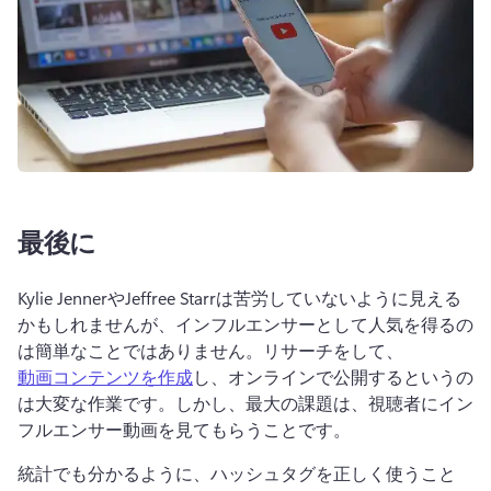
最後に
Kylie JennerやJeffree Starrは苦労していないように見える
かもしれませんが、インフルエンサーとして人気を得るの
は簡単なことではありません。リサーチをして、
動画コンテンツを作成
し、オンラインで公開するというの
は大変な作業です。しかし、最大の課題は、視聴者にイン
フルエンサー動画を見てもらうことです。
統計でも分かるように、ハッシュタグを正しく使うこと