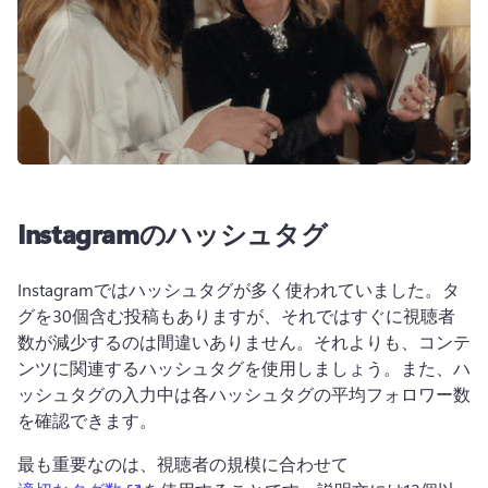
Instagramのハッシュタグ
Instagramではハッシュタグが多く使われていました。タ
グを30個含む投稿もありますが、それではすぐに視聴者
数が減少するのは間違いありません。それよりも、コンテ
ンツに関連するハッシュタグを使用しましょう。また、ハ
ッシュタグの入力中は各ハッシュタグの平均フォロワー数
を確認できます。
最も重要なのは、視聴者の規模に合わせて