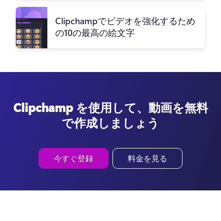
Clipchampでビデオを強化するため
の10の最高の絵文字
Clipchamp を使用して、動画を無料
で作成しましょう
今すぐ登録
料金を見る