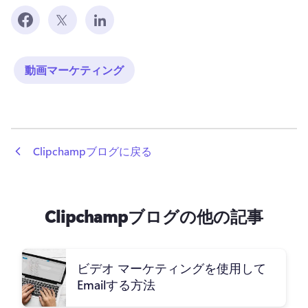
動画マーケティング
 Clipchampブログに戻る
Clipchampブログの他の記事
ビデオ マーケティングを使用して
Emailする方法