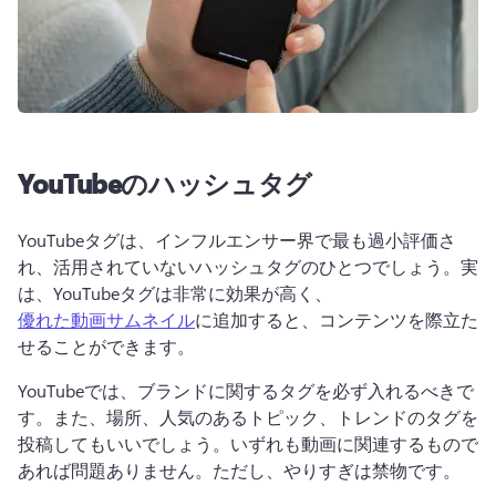
YouTubeのハッシュタグ
YouTubeタグは、インフルエンサー界で最も過小評価さ
れ、活用されていないハッシュタグのひとつでしょう。実
は、YouTubeタグは非常に効果が高く、
優れた動画サムネイル
に追加すると、コンテンツを際立た
せることができます。
YouTubeでは、ブランドに関するタグを必ず入れるべきで
す。また、場所、人気のあるトピック、トレンドのタグを
投稿してもいいでしょう。いずれも動画に関連するもので
あれば問題ありません。ただし、やりすぎは禁物です。