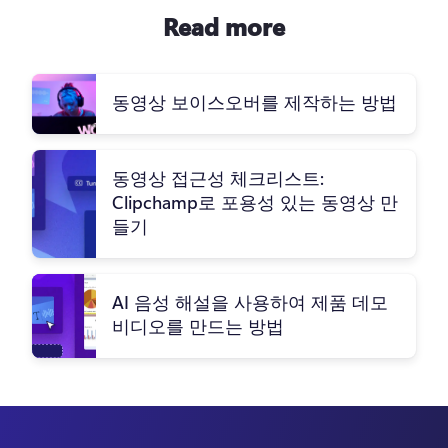
Read more
동영상 보이스오버를 제작하는 방법
동영상 접근성 체크리스트:
Clipchamp로 포용성 있는 동영상 만
들기
AI 음성 해설을 사용하여 제품 데모
비디오를 만드는 방법