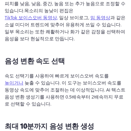
피치를 낮음, 낮음, 중간, 높음 또는 추가 높음으로 조정할 수 
있습니다.
목소리의 높낮이 편집은 
TikTok 보이스오버 동영상,
 일상 브이로그, 
밈 동영상
과 같은 
소셜 미디어 트렌드에 맞추어 유용하게 쓰일 수 있습니다. 
일부 목소리는 또한 쾌활하거나 화가 같은 감정을 선택하여 
음성을 보다 현실적으로 만듭니다.
음성 변환 속도 선택
속도 선택기를 사용하여 빠르게 보이스오버 속도를 
높이거나
 늦출 수 있습니다. 
이 도구는 보이스오버 속도를 
동영상 속도에 맞추어 조절하는 데 이상적입니다. 
AI 텍스트 
음성 변환 생성기를 사용하면 0.5배속부터 2배속까지 무료
로 선택할 수 있습니다. 
최대 10분까지 음성 변환 생성