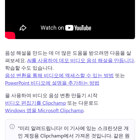
음성 해설을 만드는 데 더 많은 도움을 받으려면 다음을 살
펴보세요. 
AI를 사용하여 데모 비디오 음성 해설을 만듭니다
.
학습할 수도 있습니다. 
음성 변환을 통해 비디오에 액세스할 수 있는 방법
 또는 
PowerPoint 비디오에 설명을 추가하는 방법
을 사용하여 비디오 음성 변환 만들기 시작 
비디오 편집기를 Clipchamp
 또는 다운로드 
Windows 앱을 Microsoft Clipchamp
.
"미리 알려드립니다!
 이 기사에 있는 스크린샷은 개
인 계정용 Clipchamp에서 가져온 것입니다. 
같은 원