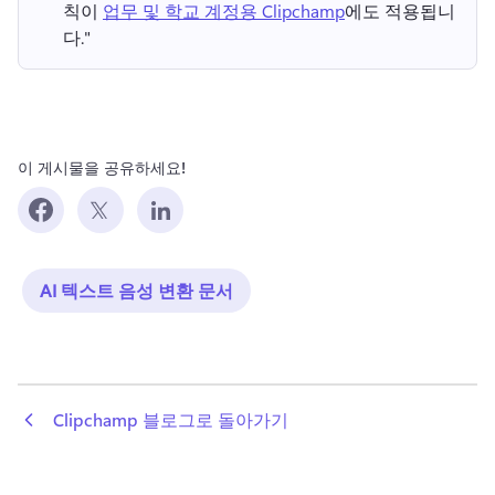
칙이 
업무 및 학교 계정용 Clipchamp
에도 적용됩니
다." 
이 게시물을 공유하세요!
AI 텍스트 음성 변환 문서
 Clipchamp 블로그로 돌아가기