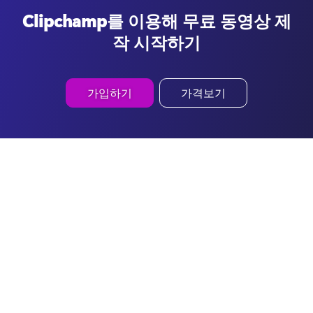
Clipchamp를 이용해 무료 동영상 제
작 시작하기
가입하기
가격보기