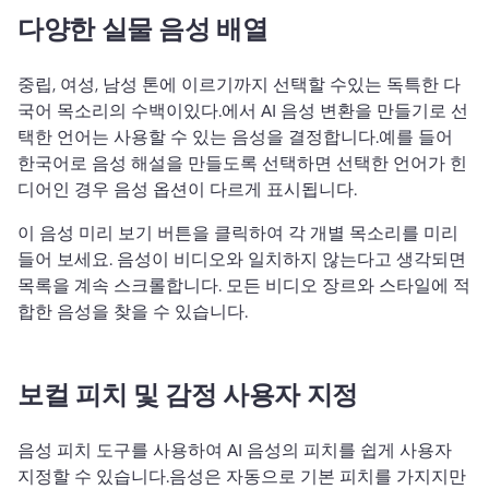
다양한 실물 음성 배열
중립, 여성, 남성 톤에 이르기까지 선택할 수있는 독특한 다
국어 목소리의 수백이있다.
에서 AI 음성 변환을 만들기로 선
택한 언어는 사용할 수 있는 음성을 결정합니다.
예를 들어 
한국어로 음성 해설을 만들도록 선택하면 선택한 언어가 힌
디어인 경우 음성 옵션이 다르게 표시됩니다.
이 음성 미리 보기 버튼을 클릭하여 각 개별 목소리를 미리 
들어 보세요. 
음성이 비디오와 일치하지 않는다고 생각되면 
목록을 계속 스크롤합니다. 모든 비디오 장르와 스타일에 적
합한 음성을 찾을 수 있습니다.
보컬 피치 및 감정 사용자 지정
음성 피치 도구를 사용하여 AI 음성의 피치를 쉽게 사용자 
지정할 수 있습니다.
음성은 자동으로 기본 피치를 가지지만 