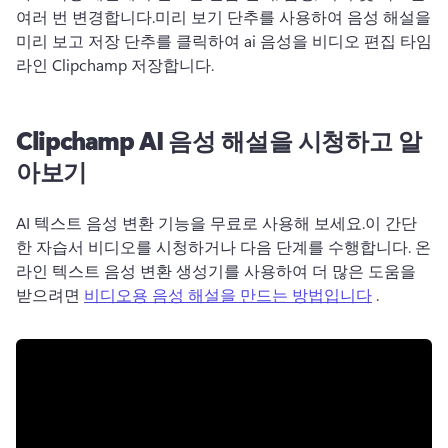
여러 번 변경합니다.
미리 보기 단추를 사용하여 음성 해설을 
미리 보고 저장 단추를 클릭하여 ai 음성을 비디오 편집 타임
라인 Clipchamp 저장합니다.
Clipchamp AI 음성 해설을 시청하고 알
아보기
AI 텍스트 음성 변환 기능을 무료로 사용해 보세요.
이 간단
한 자습서 비디오를 시청하거나 다음 단계를 수행합니다. 온
라인 텍스트 음성 변환 생성기를 사용하여 더 많은 도움을 
받으려면 
비디오용 음성 해설을 만드는 방법입니다
 .