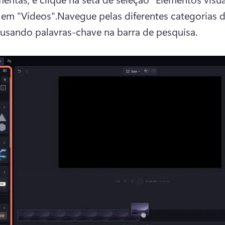
 em "Vídeos".Navegue pelas diferentes categorias d
usando palavras-chave na barra de pesquisa. 