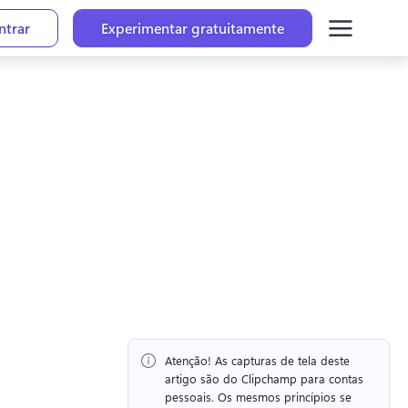
ntrar
Experimentar gratuitamente
Atenção!
 As capturas de tela deste 
artigo são do Clipchamp para contas 
pessoais. 
Os mesmos princípios se 