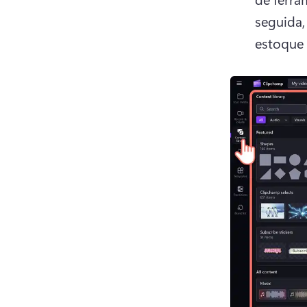
seguida,
estoque 