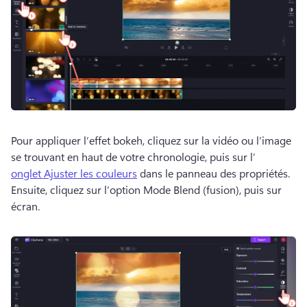
Pour appliquer l’effet bokeh, cliquez sur la vidéo ou l’image 
se trouvant en haut de votre chronologie, puis sur l’
onglet Ajuster les couleurs
 dans le 
panneau des propriétés
. 
Ensuite, cliquez sur l’option Mode Blend (fusion), puis sur 
écran. 