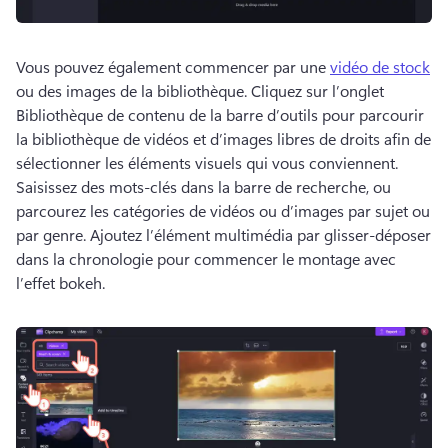
Vous pouvez également commencer par une 
vidéo de stock
ou des images de la bibliothèque. 
Cliquez sur l’onglet 
Bibliothèque de contenu de la barre d’outils pour parcourir 
la bibliothèque de vidéos et d’images libres de droits afin de 
sélectionner les éléments visuels qui vous conviennent. 
Saisissez des mots-clés dans la barre de recherche, ou 
parcourez les catégories de vidéos ou d’images par sujet ou 
par genre. 
Ajoutez l’élément multimédia par glisser-déposer 
dans la chronologie pour commencer le montage avec 
l’effet bokeh.