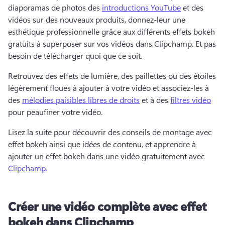
diaporamas de photos des 
introductions YouTube
 et des 
vidéos sur des nouveaux produits, donnez-leur une 
esthétique professionnelle grâce aux différents effets bokeh 
gratuits à superposer sur vos vidéos dans Clipchamp. Et pas 
besoin de télécharger quoi que ce soit. 
Retrouvez des effets de lumière, des paillettes ou des étoiles 
légèrement floues à ajouter à votre vidéo et associez-les à 
des 
mélodies paisibles libres de droits
 et à des 
filtres vidéo
pour peaufiner votre vidéo. 
Lisez la suite pour découvrir des conseils de montage avec 
effet bokeh ainsi que idées de contenu, et apprendre à 
ajouter un effet bokeh dans une vidéo gratuitement avec 
Clipchamp.
Créer une vidéo complète avec effet
bokeh dans Clipchamp