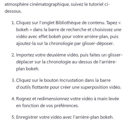
atmosphère cinématographique, suivez le tutoriel ci-
dessous. 
Cliquez sur l’onglet Bibliothèque de contenu. 
Tapez « 
bokeh » dans la barre de recherche et choisissez une 
vidéo avec effet bokeh pour votre arrière-plan, puis 
ajoutez-la sur la chronologie par glisser-déposer.
Importez votre deuxième vidéo, puis faites un glisser-
déplacer sur la chronologie au-dessus de l’arrière-
plan bokeh. 
Cliquez sur le bouton Incrustation dans la barre 
d’outils flottante pour créer une superposition vidéo. 
Rognez 
et redimensionnez votre vidéo à main levée 
en fonction de vos préférences. 
Enregistrer votre vidéo avec l’arrière-plan bokeh. 