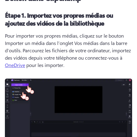
Étape 1.
Importez vos propres médias ou
ajoutez des vidéos de la bibliothèque
Pour importer vos propres médias, cliquez sur le bouton 
Importer un média dans l’onglet Vos médias dans la barre 
d’outils. 
Parcourez les fichiers de votre ordinateur, importez 
des vidéos depuis votre téléphone ou connectez-vous à 
OneDrive
 pour les importer. 