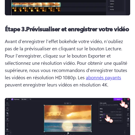
Étape 3.
Prévisualiser et enregistrer votre vidéo
Avant d’enregistrer l’effet bokehde votre vidéo, n’oubliez 
pas de la prévisualiser en cliquant sur le bouton Lecture. 
Pour l’enregistrer, cliquez sur le bouton Exporter et 
sélectionnez une résolution vidéo. 
Pour obtenir une qualité 
supérieure, nous vous recommandons d’enregistrer toutes 
les vidéos en résolution HD 1080p.
 Les 
abonnés payants
peuvent enregistrer leurs vidéos en résolution 4K. 