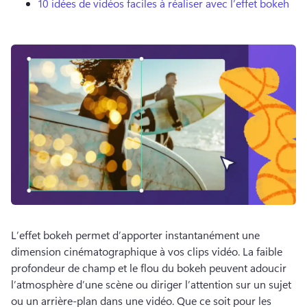
10 idées de vidéos faciles à réaliser avec l’effet bokeh
L’effet bokeh permet d’apporter instantanément une 
dimension cinématographique à vos clips vidéo. 
La faible 
profondeur de champ et le flou du bokeh peuvent adoucir 
l’atmosphère d’une scène ou diriger l’attention sur un sujet 
ou un arrière-plan dans une vidéo. 
Que ce soit pour les 