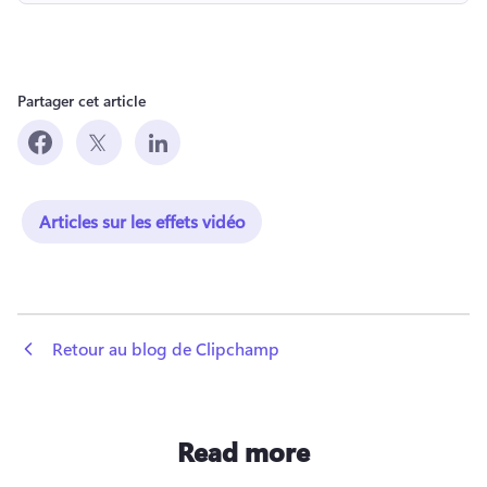
Partager cet article
Articles sur les effets vidéo
 Retour au blog de Clipchamp
Read more