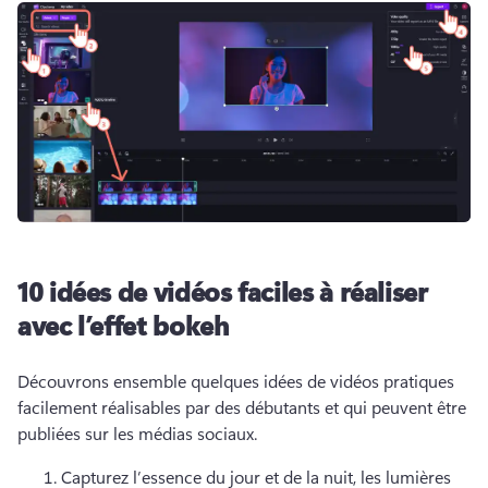
10 idées de vidéos faciles à réaliser
avec l’effet bokeh
Découvrons ensemble quelques idées de vidéos pratiques 
facilement réalisables par des débutants et qui peuvent être 
publiées sur les médias sociaux. 
Capturez l’essence du jour et de la nuit, les lumières 