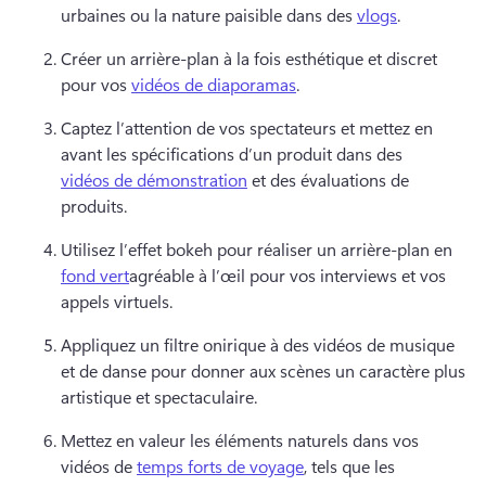
urbaines ou la nature paisible dans des 
vlogs
. 
Créer un arrière-plan à la fois esthétique et discret 
pour vos 
vidéos de diaporamas
. 
Captez l’attention de vos spectateurs et mettez en 
avant les spécifications d’un produit dans des 
vidéos de démonstration
 et des évaluations de 
produits. 
Utilisez l’effet bokeh pour réaliser un arrière-plan en 
fond vert
agréable à l’œil pour vos interviews et vos 
appels virtuels. 
Appliquez un filtre onirique à des 
vidéos de musique 
et de danse
 pour donner aux scènes un caractère plus 
artistique et spectaculaire. 
Mettez en valeur les éléments naturels dans vos 
vidéos de 
temps forts de voyage
, tels que les 