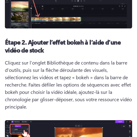
Étape 2.
Ajouter l’effet bokeh à l’aide d’une
vidéo de stock
Cliquez sur l’onglet Bibliothèque de contenu dans la barre 
d’outils, puis sur la flèche déroulante des visuels, 
sélectionnez les vidéos et tapez « bokeh » dans la barre de 
recherche. 
Faites défiler les options de séquences avec effet 
bokeh pour choisir la vidéo idéale, ajoutez-là sur la 
chronologie par glisser-déposer, sous votre ressource vidéo 
principale. 