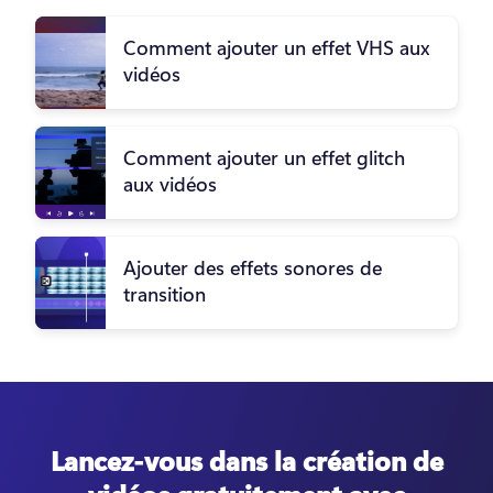
Comment ajouter un effet VHS aux
vidéos
Comment ajouter un effet glitch
aux vidéos
Ajouter des effets sonores de
transition
Lancez-vous dans la création de