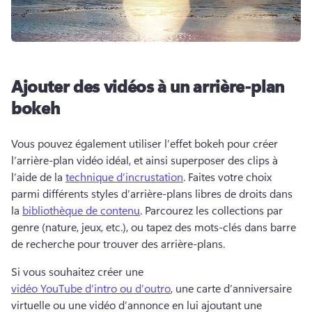
Ajouter des vidéos à un arrière-plan
bokeh
Vous pouvez également utiliser l’effet bokeh pour créer 
l’arrière-plan vidéo idéal, et ainsi superposer des clips à 
l’aide de la 
technique d’incrustation
. 
Faites votre choix 
parmi différents styles d’arrière-plans libres de droits dans 
la 
bibliothèque de contenu
. 
Parcourez les collections par 
genre (nature, jeux, etc.), ou tapez des mots-clés dans barre 
de recherche pour trouver des arrière-plans. 
Si vous souhaitez créer une 
vidéo YouTube d’intro ou d’outro
, une carte d’anniversaire 
virtuelle ou une vidéo d’annonce en lui ajoutant une 