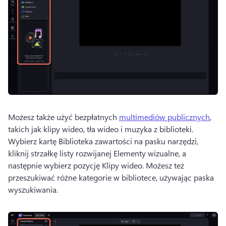
Możesz także użyć bezpłatnych 
multimediów publicznych
, 
takich jak klipy wideo, tła wideo i muzyka z biblioteki. 
Wybierz kartę Biblioteka zawartości na pasku narzędzi, 
kliknij strzałkę listy rozwijanej Elementy wizualne, a 
następnie wybierz pozycję Klipy wideo. 
Możesz też 
przeszukiwać różne kategorie w bibliotece, używając paska 
wyszukiwania. 