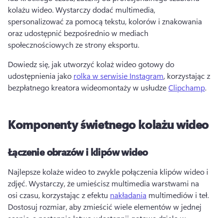
kolażu wideo. 
Wystarczy dodać multimedia, 
spersonalizować za pomocą tekstu, kolorów i znakowania 
oraz udostępnić bezpośrednio w mediach 
społecznościowych ze strony eksportu. 
Dowiedz się, jak utworzyć kolaż wideo gotowy do 
udostępnienia jako 
rolka w serwisie Instagram
, korzystając z 
bezpłatnego kreatora wideomontaży w usłudze 
Clipchamp
. 
Komponenty świetnego kolażu wideo
Łączenie obrazów i klipów wideo
Najlepsze kolaże wideo to zwykle połączenia klipów wideo i 
zdjęć. 
Wystarczy, że umieścisz multimedia warstwami na 
osi czasu, korzystając z efektu 
nakładania
 multimediów i teł. 
Dostosuj rozmiar, aby zmieścić wiele elementów w jednej 