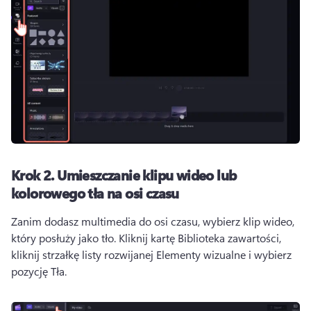
Krok 2.
Umieszczanie klipu wideo lub
kolorowego tła na osi czasu
Zanim dodasz multimedia do osi czasu, wybierz klip wideo, 
który posłuży jako tło. 
Kliknij kartę Biblioteka zawartości, 
kliknij strzałkę listy rozwijanej Elementy wizualne i wybierz 
pozycję Tła. 