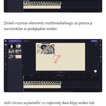
Zmień rozmiar elementu multimedialnego za pomocą 
narożników w podglądzie wideo. 
Jeśli chcesz wyświetlić co najmniej dwa klipy wideo lub 