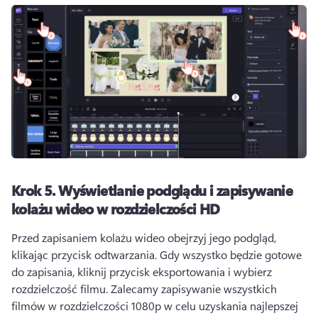
Krok 5.
Wyświetlanie podglądu i zapisywanie
kolażu wideo w rozdzielczości HD
Przed zapisaniem kolażu wideo obejrzyj jego podgląd, 
klikając przycisk odtwarzania. 
Gdy wszystko będzie gotowe 
do zapisania, kliknij przycisk eksportowania i wybierz 
rozdzielczość filmu. 
Zalecamy zapisywanie wszystkich 
filmów w rozdzielczości 1080p w celu uzyskania najlepszej 