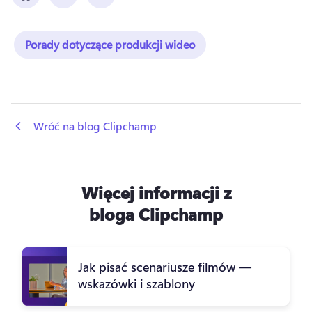
Porady dotyczące produkcji wideo
 Wróć na blog Clipchamp
Więcej informacji z
bloga Clipchamp
Jak pisać scenariusze filmów —
wskazówki i szablony