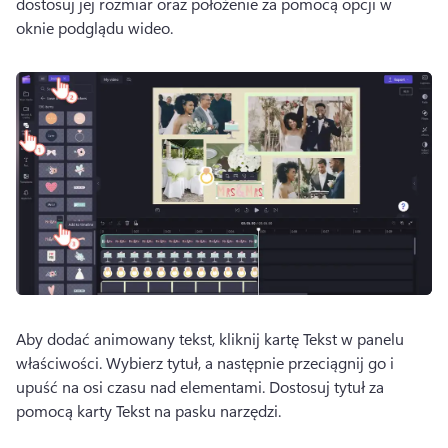
dostosuj jej rozmiar oraz położenie za pomocą opcji w 
oknie podglądu wideo. 
Aby dodać animowany tekst, kliknij kartę Tekst w panelu 
właściwości. 
Wybierz tytuł, a następnie przeciągnij go i 
upuść na osi czasu nad elementami. 
Dostosuj tytuł za 
pomocą karty Tekst na pasku narzędzi. 