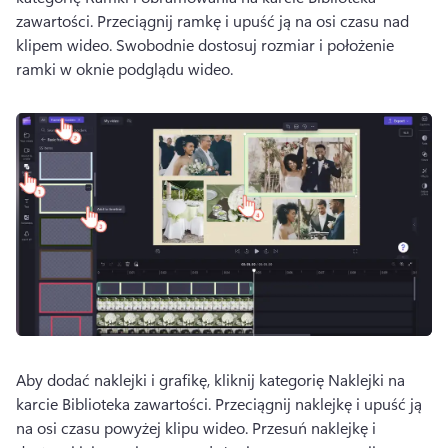
zawartości. 
Przeciągnij ramkę i upuść ją na osi czasu nad 
klipem wideo. 
Swobodnie dostosuj rozmiar i położenie 
ramki w oknie podglądu wideo. 
Aby dodać naklejki i grafikę, kliknij kategorię Naklejki na 
karcie Biblioteka zawartości. 
Przeciągnij naklejkę i upuść ją 
na osi czasu powyżej klipu wideo. 
Przesuń naklejkę i 