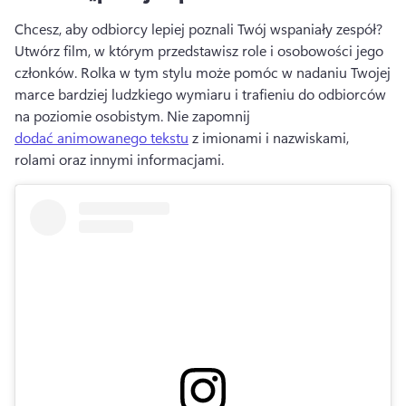
Chcesz, aby odbiorcy lepiej poznali Twój wspaniały zespół? 
Utwórz film, w którym przedstawisz role i osobowości jego 
członków. 
Rolka w tym stylu może pomóc w nadaniu Twojej 
marce bardziej ludzkiego wymiaru i trafieniu do odbiorców 
na poziomie osobistym. 
Nie zapomnij 
dodać animowanego tekstu
 z imionami i nazwiskami, 
rolami oraz innymi informacjami. 