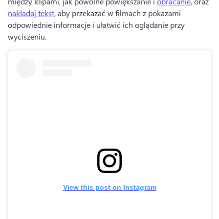
między klipami, jak powolne powiększanie i 
obracanie
, oraz 
nakładaj tekst
, aby przekazać w filmach z pokazami 
odpowiednie informacje i ułatwić ich oglądanie przy 
wyciszeniu. 
View this post on Instagram