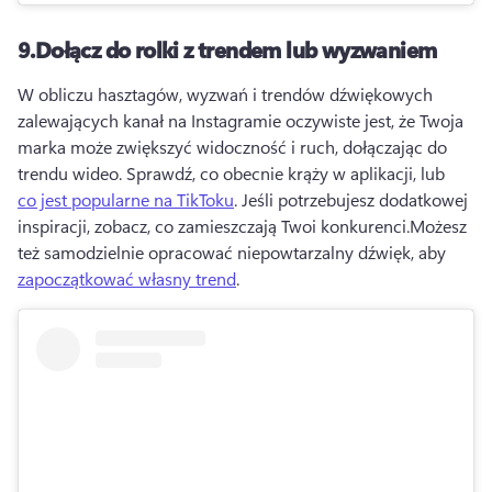
9.
Dołącz do rolki z trendem lub wyzwaniem
W obliczu hasztagów, wyzwań i trendów dźwiękowych 
zalewających kanał na Instagramie oczywiste jest, że Twoja 
marka może zwiększyć widoczność i ruch, dołączając do 
trendu wideo. 
Sprawdź, co obecnie krąży w aplikacji, lub 
co jest popularne na TikToku
. 
Jeśli potrzebujesz dodatkowej 
inspiracji, zobacz, co zamieszczają Twoi konkurenci.
Możesz 
też samodzielnie opracować niepowtarzalny dźwięk, aby 
zapoczątkować własny trend
. 