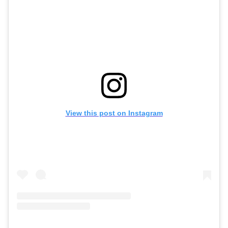
View this post on Instagram