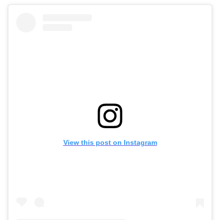
View this post on Instagram