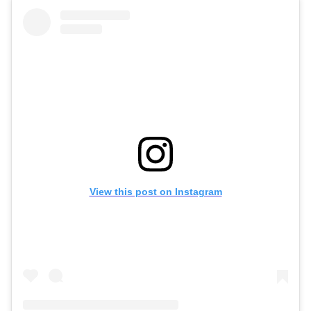
View this post on Instagram