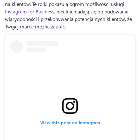
na klientów. 
Te rolki pokazują ogrom możliwości usługi 
Instagram for Business
; idealnie nadają się do budowania 
wiarygodności i przekonywania potencjalnych klientów, że 
Twojej marce można zaufać. 
View this post on Instagram