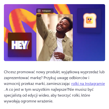
Chcesz promować nowy produkt, wyjątkową wyprzedaż lub 
zaprezentować markę? 
Przykuj uwagę odbiorców i 
wzmocnij przekaz marki, zamieszczając 
rolki na Instagramie
. 
A co jest w tym wszystkim najlepsze?
Nie musisz być 
specjalistą od edycji wideo, aby tworzyć rolki, które 
wywołają ogromne wrażenie.