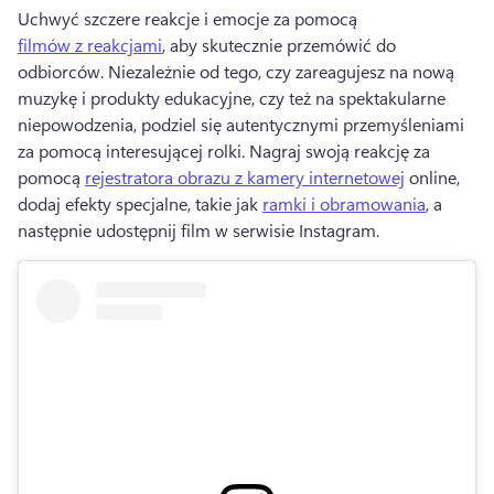
Uchwyć szczere reakcje i emocje za pomocą 
filmów z reakcjami
, aby skutecznie przemówić do 
odbiorców. 
Niezależnie od tego, czy zareagujesz na nową 
muzykę i produkty edukacyjne, czy też na spektakularne 
niepowodzenia, podziel się autentycznymi przemyśleniami 
za pomocą interesującej rolki. 
Nagraj swoją reakcję za 
pomocą 
rejestratora obrazu z kamery internetowej
 online, 
dodaj efekty specjalne, takie jak 
ramki i obramowania
, a 
następnie udostępnij film w serwisie Instagram. 