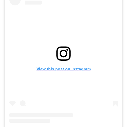
View this post on Instagram