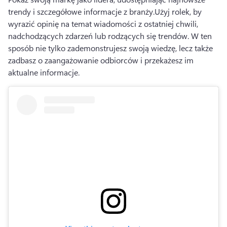
trendy i szczegółowe informacje z branży.
Użyj rolek, by 
wyrazić opinię na temat wiadomości z ostatniej chwili, 
nadchodzących zdarzeń lub rodzących się trendów. 
W ten 
sposób nie tylko zademonstrujesz swoją wiedzę, lecz także 
zadbasz o zaangażowanie odbiorców i przekażesz im 
aktualne informacje.