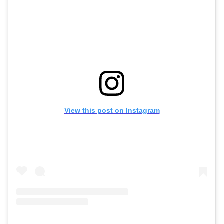
View this post on Instagram